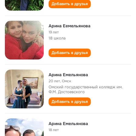
Добавить в друзья
Арина Еемельянова
19 лет
18 школа
Добавить в друзья
Арина Емельянова
20 лет
,
Омск
Омский государственный колледж им.
Ф.М. Достоевского
Добавить в друзья
Арина Емельянова
18 лет