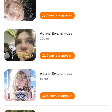
Добавить в друзья
Арина Емельянова
20 лет
Добавить в друзья
Арина Емельянова
18 лет
Добавить в друзья