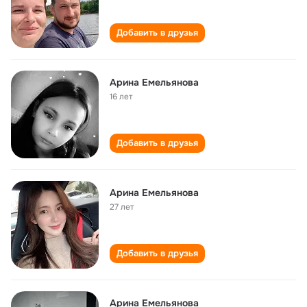
Добавить в друзья
Арина Емельянова
16 лет
Добавить в друзья
Арина Емельянова
27 лет
Добавить в друзья
Арина Емельянова