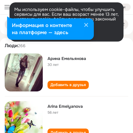
Войти
Мы используем cookie-файлы, чтобы улучшить
сервисы для вас. Если ваш возраст менее 13 лет,
настроить cookie-файлы должен ваш законный
arina emelyanova
Поиск
представитель.
Больше информации
Информация о контенте
по
людям
Разрешить все
Настроить
на платформе — здесь
Люди
266
Арина Емельянова
30 лет
Добавить в друзья
Arina Emelyanova
56 лет
Добавить в друзья