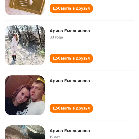
Добавить в друзья
Арина Емельянова
33 года
Добавить в друзья
Арина Емельянова
Добавить в друзья
Арина Емельянова
15 лет