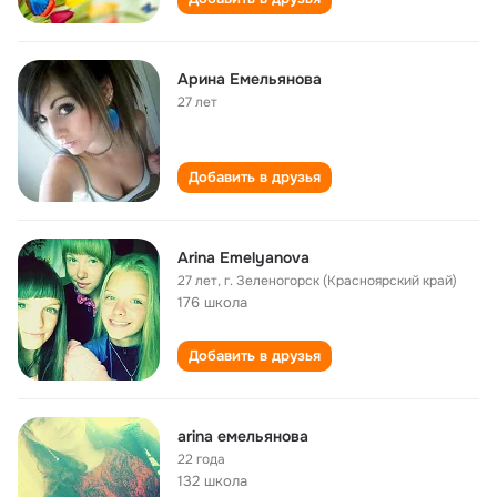
Арина Емельянова
27 лет
Добавить в друзья
Arina Emelyanova
27 лет
,
г. Зеленогорск (Красноярский край)
176 школа
Добавить в друзья
arina емельянова
22 года
132 школа