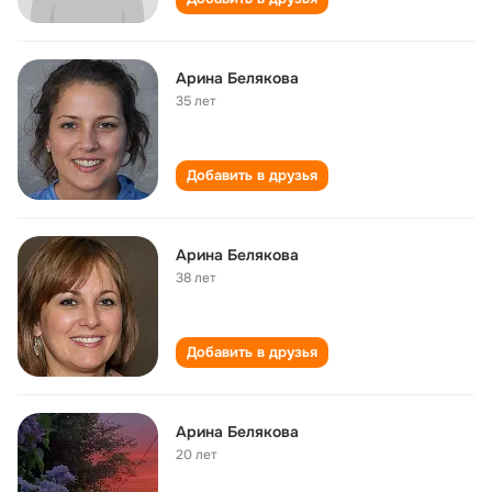
Арина Белякова
35 лет
Добавить в друзья
Арина Белякова
38 лет
Добавить в друзья
Арина Белякова
20 лет