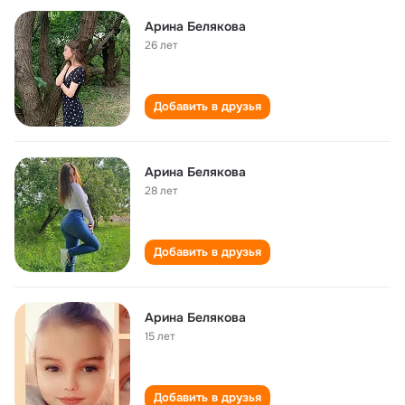
Арина Белякова
26 лет
Добавить в друзья
Арина Белякова
28 лет
Добавить в друзья
Арина Белякова
15 лет
Добавить в друзья