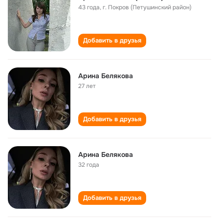
43 года
,
г. Покров (Петушинский район)
Добавить в друзья
Арина Белякова
27 лет
Добавить в друзья
Арина Белякова
32 года
Добавить в друзья