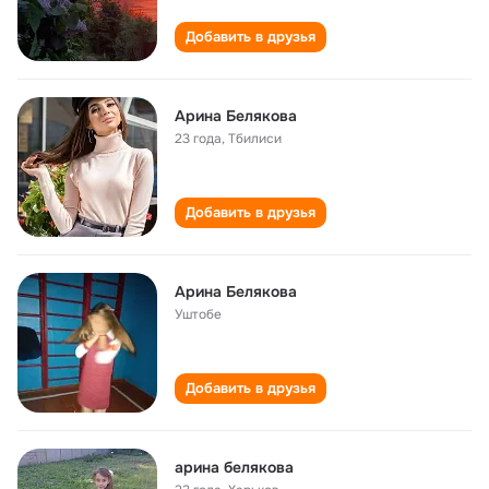
Добавить в друзья
Арина Белякова
23 года
,
Тбилиси
Добавить в друзья
Арина Белякова
Уштобе
Добавить в друзья
арина белякова