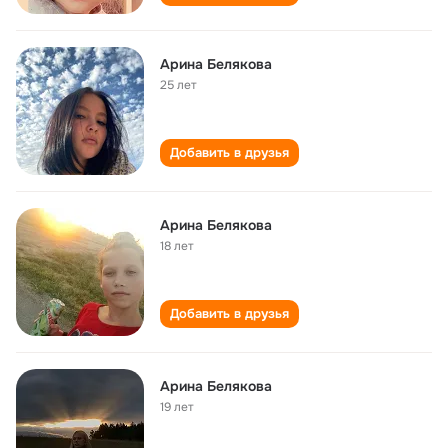
Арина Белякова
25 лет
Добавить в друзья
Арина Белякова
18 лет
Добавить в друзья
Арина Белякова
19 лет