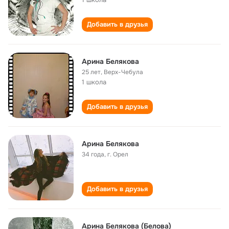
Добавить в друзья
Арина Белякова
25 лет
,
Верх-Чебула
1 школа
Добавить в друзья
Арина Белякова
34 года
,
г. Орел
Добавить в друзья
Арина Белякова (Белова)