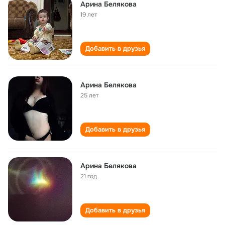
Арина Белякова
19 лет
Добавить в друзья
Арина Белякова
25 лет
Добавить в друзья
Арина Белякова
21 год
Добавить в друзья