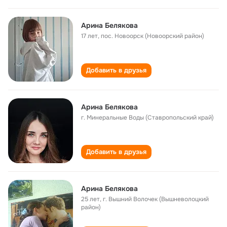
Арина Белякова
17 лет
,
пос. Новоорск (Новоорский район)
Добавить в друзья
Арина Белякова
г. Минеральные Воды (Ставропольский край)
Добавить в друзья
Арина Белякова
25 лет
,
г. Вышний Волочек (Вышневолоцкий
район)