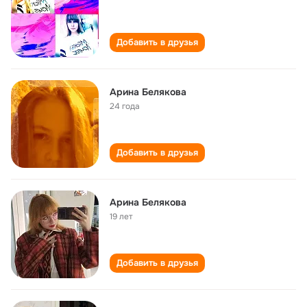
Добавить в друзья
Арина Белякова
24 года
Добавить в друзья
Арина Белякова
19 лет
Добавить в друзья