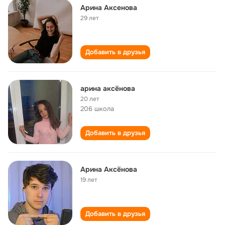
Арина Аксенова
29 лет
Добавить в друзья
арина аксёнова
20 лет
206 школа
Добавить в друзья
Арина Аксёнова
19 лет
Добавить в друзья