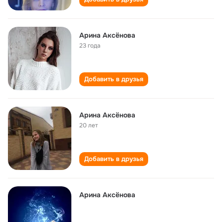
Арина Аксёнова
23 года
Добавить в друзья
Арина Аксёнова
20 лет
Добавить в друзья
Арина Аксёнова