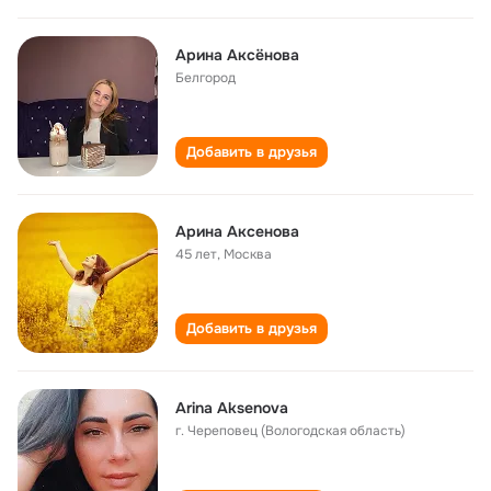
Арина Аксёнова
Белгород
Добавить в друзья
Арина Аксенова
45 лет
,
Москва
Добавить в друзья
Arina Aksenova
г. Череповец (Вологодская область)