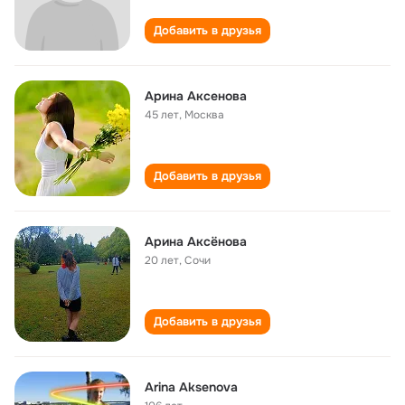
Добавить в друзья
Арина Аксенова
45 лет
,
Москва
Добавить в друзья
Арина Аксёнова
20 лет
,
Сочи
Добавить в друзья
Arina Aksenova