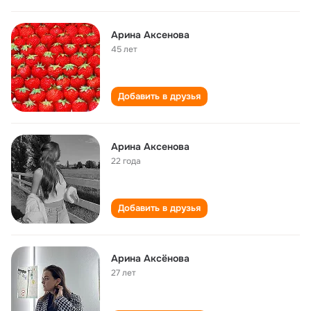
Арина Аксенова
45 лет
Добавить в друзья
Арина Аксенова
22 года
Добавить в друзья
Арина Аксёнова
27 лет