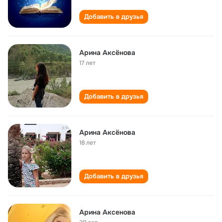
Добавить в друзья
Арина Аксёнова
17 лет
Добавить в друзья
Арина Аксёнова
18 лет
Добавить в друзья
Арина Аксенова