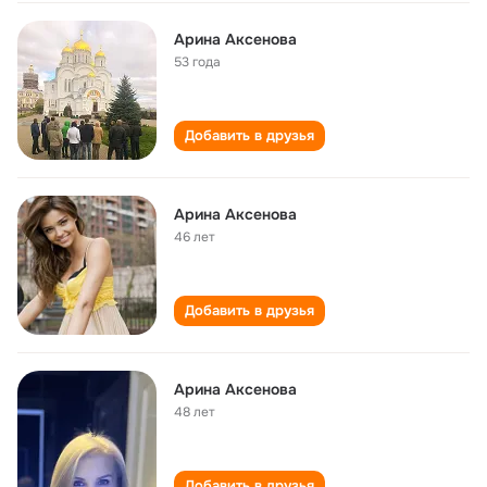
Арина Аксенова
53 года
Добавить в друзья
Арина Аксенова
46 лет
Добавить в друзья
Арина Аксенова
48 лет
Добавить в друзья