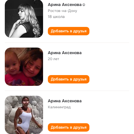
Арина Аксенова☺
Ростов-на-Дону
18 школа
Добавить в друзья
Арина Аксенова
20 лет
Добавить в друзья
Арина Аксенова
Калининград
Добавить в друзья