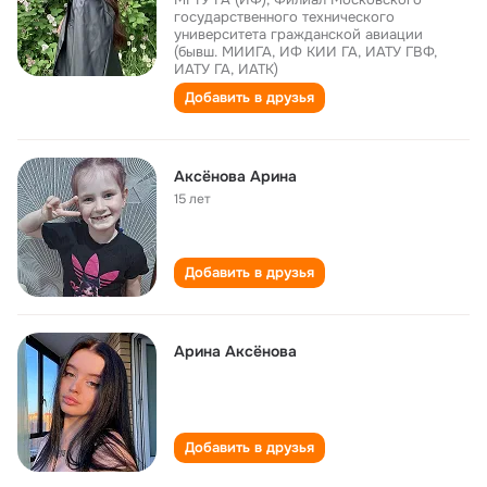
государственного технического
университета гражданской авиации
(бывш. МИИГА, ИФ КИИ ГА, ИАТУ ГВФ,
ИАТУ ГА, ИАТК)
Добавить в друзья
Аксёнова Арина
15 лет
Добавить в друзья
Арина Аксёнова
Добавить в друзья