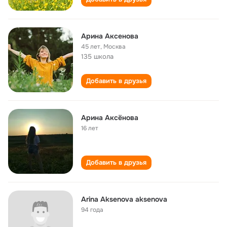
Арина Аксенова
45 лет
,
Москва
135 школа
Добавить в друзья
Арина Аксёнова
16 лет
Добавить в друзья
Arina Aksenova aksenova
94 года