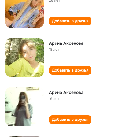
28 лет
Добавить в друзья
Арина Аксенова
18 лет
Добавить в друзья
Арина Аксёнова
19 лет
Добавить в друзья