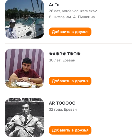
Ar To
26 лет
,
vorde vor uzem exav
8 школа им. А. Пушкина
Добавить в друзья
✵A✵R✵ T✵O✵
30 лет
,
Ереван
Добавить в друзья
AR TOOOOO
32 года
,
Ереван
Добавить в друзья