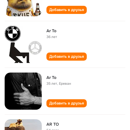
Добавить в друзья
Ar To
36 лет
Добавить в друзья
Ar To
35 лет
,
Ереван
Добавить в друзья
AR TO