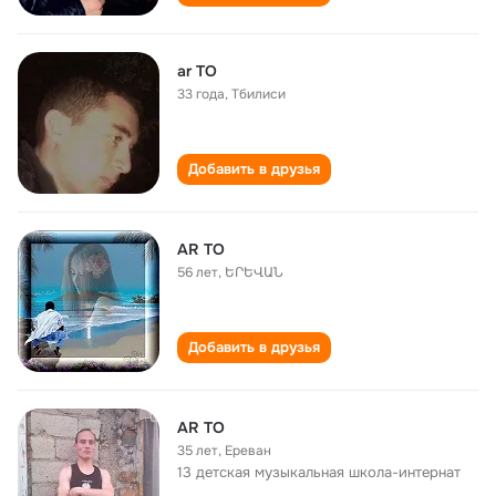
ar TO
33 года
,
Тбилиси
Добавить в друзья
AR TO
56 лет
,
ԵՐԵՎԱՆ
Добавить в друзья
AR TO
35 лет
,
Ереван
13 детская музыкальная школа-интернат