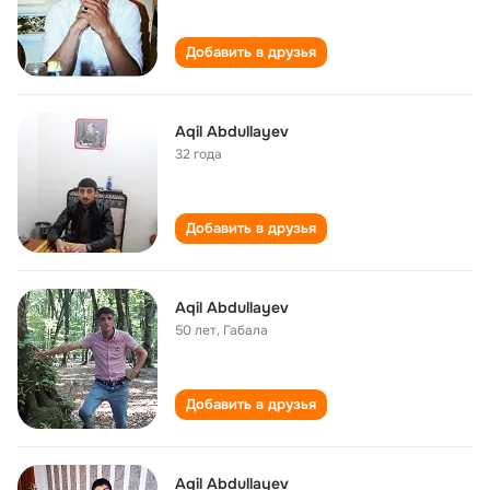
Добавить в друзья
Aqil Abdullayev
32 года
Добавить в друзья
Aqil Abdullayev
50 лет
,
Габала
Добавить в друзья
Aqil Abdullayev