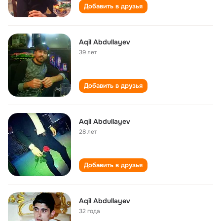
Добавить в друзья
Aqil Abdullayev
39 лет
Добавить в друзья
Aqil Abdullayev
28 лет
Добавить в друзья
Aqil Abdullayev
32 года