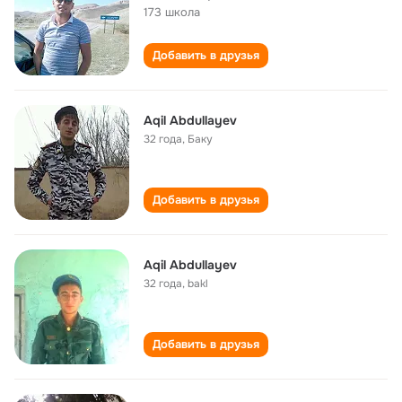
173 школа
Добавить в друзья
Aqil Abdullayev
32 года
,
Баку
Добавить в друзья
Aqil Abdullayev
32 года
,
bakl
Добавить в друзья