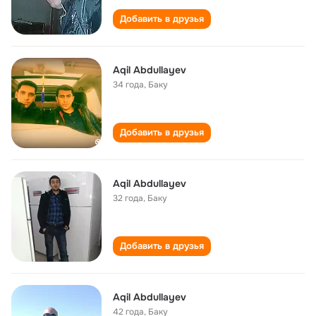
Добавить в друзья
Aqil Abdullayev
34 года
,
Баку
Добавить в друзья
Aqil Abdullayev
32 года
,
Баку
Добавить в друзья
Aqil Abdullayev
42 года
,
Баку