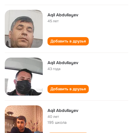
Aqil Abdullayev
45 лет
Добавить в друзья
Aqil Abdullayev
43 года
Добавить в друзья
Aqil Abdullayev
40 лет
195 школа