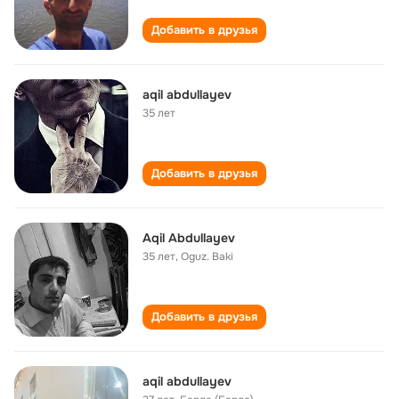
Добавить в друзья
aqil abdullayev
35 лет
Добавить в друзья
Aqil Abdullayev
35 лет
,
Oguz. Baki
Добавить в друзья
aqil abdullayev