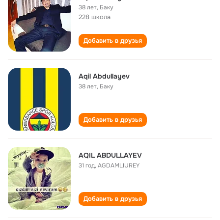
38 лет
,
Баку
228 школа
Добавить в друзья
Aqil Abdullayev
38 лет
,
Баку
Добавить в друзья
AQIL ABDULLAYEV
31 год
,
AGDAMLIUREY
Добавить в друзья