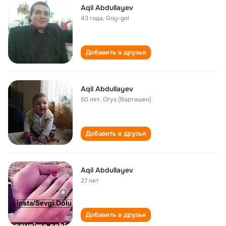
Aqil Abdullayev
43 года
,
Goy-gol
Добавить в друзья
Aqil Abdullayev
50 лет
,
Огуз (Варташен)
Добавить в друзья
Aqil Abdullayev
27 лет
Добавить в друзья