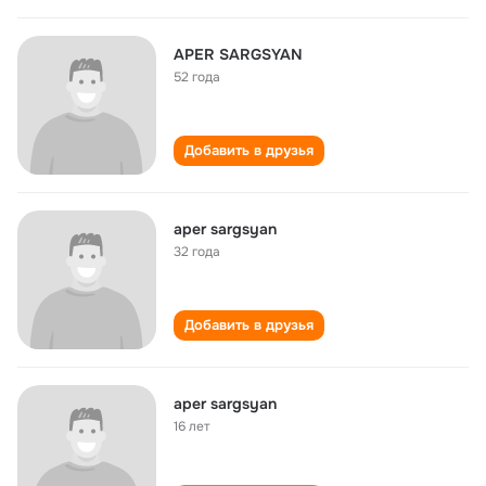
APER SARGSYAN
52 года
Добавить в друзья
aper sargsyan
32 года
Добавить в друзья
aper sargsyan
16 лет