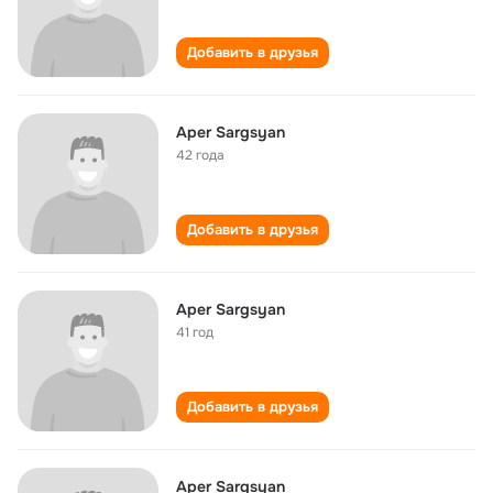
Добавить в друзья
Aper Sargsyan
42 года
Добавить в друзья
Aper Sargsyan
41 год
Добавить в друзья
Aper Sargsyan