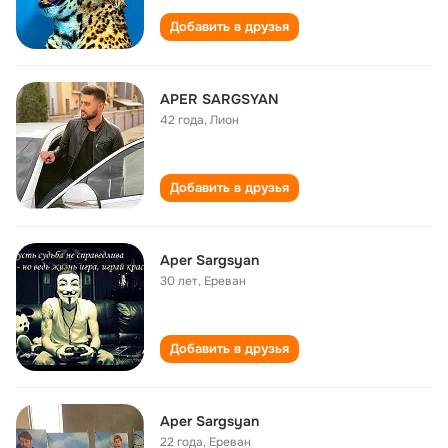
Добавить в друзья
APER SARGSYAN
42 года
,
Лион
Добавить в друзья
Aper Sargsyan
30 лет
,
Ереван
Добавить в друзья
Aper Sargsyan
22 года
,
Ереван