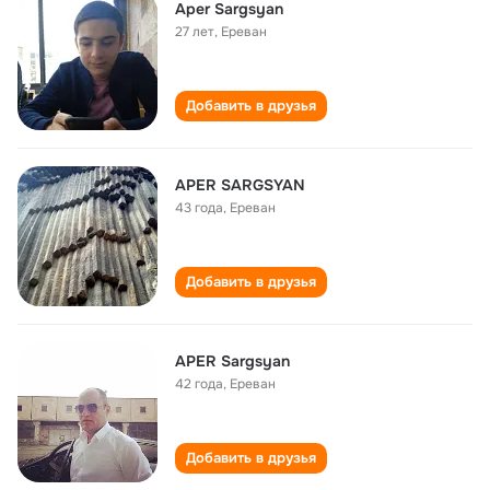
Aper Sargsyan
27 лет
,
Ереван
Добавить в друзья
APER SARGSYAN
43 года
,
Ереван
Добавить в друзья
APER Sargsyan
42 года
,
Ереван
Добавить в друзья