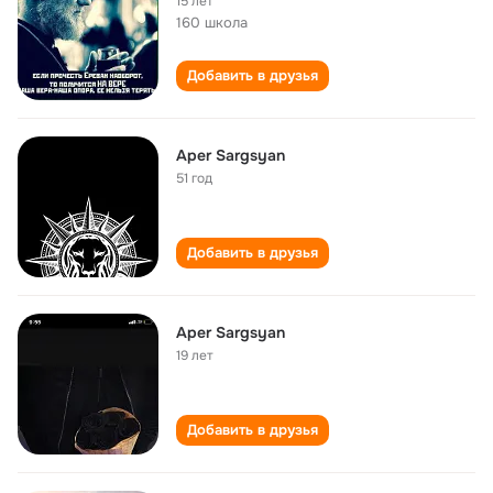
15 лет
160 школа
Добавить в друзья
Aper Sargsyan
51 год
Добавить в друзья
Aper Sargsyan
19 лет
Добавить в друзья