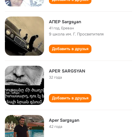
АПЕР Sargsyan
41 год
,
Ереван
9 школа им. Г. Просветителя
Добавить в друзья
APER SARGSYAN
32 года
Добавить в друзья
Aper Sargsyan
42 года