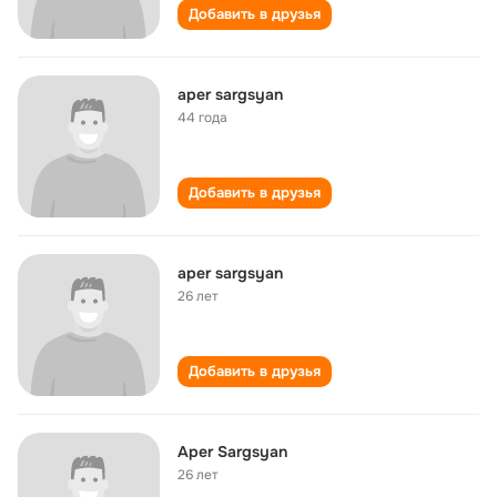
Добавить в друзья
aper sargsyan
44 года
Добавить в друзья
aper sargsyan
26 лет
Добавить в друзья
Aper Sargsyan
26 лет