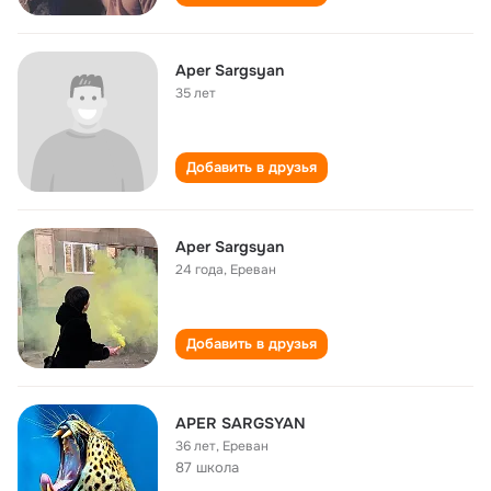
Aper Sargsyan
35 лет
Добавить в друзья
Aper Sargsyan
24 года
,
Ереван
Добавить в друзья
APER SARGSYAN
36 лет
,
Ереван
87 школа