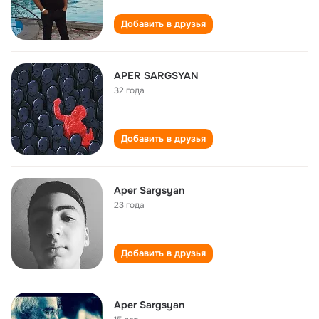
Добавить в друзья
APER SARGSYAN
32 года
Добавить в друзья
Aper Sargsyan
23 года
Добавить в друзья
Aper Sargsyan