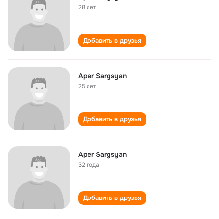
28 лет
Добавить в друзья
Aper Sargsyan
25 лет
Добавить в друзья
Aper Sargsyan
32 года
Добавить в друзья