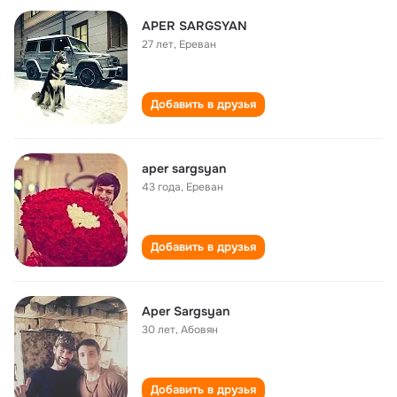
APER SARGSYAN
27 лет
,
Ереван
Добавить в друзья
aper sargsyan
43 года
,
Ереван
Добавить в друзья
Aper Sargsyan
30 лет
,
Абовян
Добавить в друзья