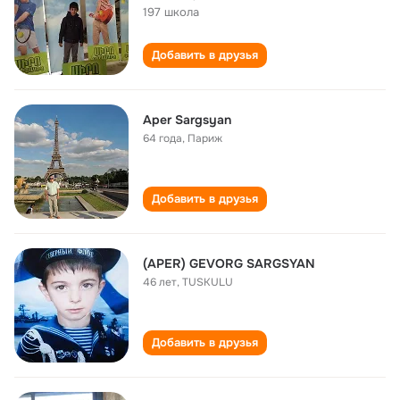
197 школа
Добавить в друзья
Aper Sargsyan
64 года
,
Париж
Добавить в друзья
(APER) GEVORG SARGSYAN
46 лет
,
TUSKULU
Добавить в друзья