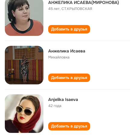
АНЖЕЛИКА ИСАЕВА(МИРОНОВА)
45 лет
,
СТ.КРЫЛОВСКАЯ
Добавить в друзья
Анжелика Исаева
Михайловка
Добавить в друзья
Anjelika Isaeva
42 года
Добавить в друзья