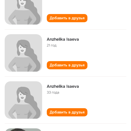
Добавить в друзья
Anzhelika Isaeva
21 год
Добавить в друзья
Anzhelika Isaeva
33 года
Добавить в друзья