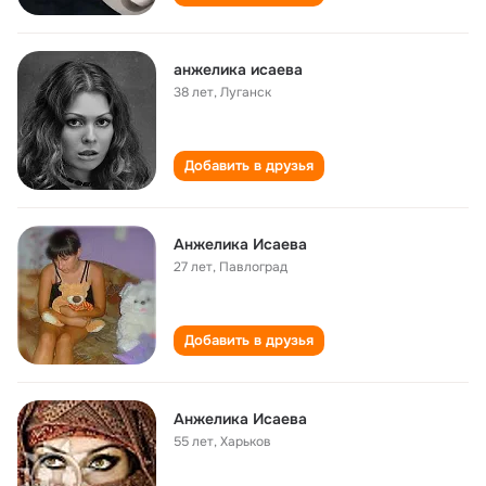
анжелика исаева
38 лет
,
Луганск
Добавить в друзья
Анжелика Исаева
27 лет
,
Павлоград
Добавить в друзья
Анжелика Исаева
55 лет
,
Харьков