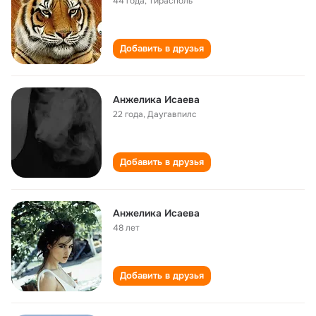
44 года
,
Тирасполь
Добавить в друзья
Анжелика Исаева
22 года
,
Даугавпилс
Добавить в друзья
Анжелика Исаева
48 лет
Добавить в друзья