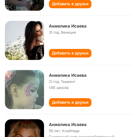
Добавить в друзья
Анжелика Исаева
31 год
,
Венеция
Добавить в друзья
Анжелика Исаева
21 год
,
Ташкент
145 школа
Добавить в друзья
Анжелика Исаева
55 лет
,
Клайпеда
Гусевский сельскохозяйственный