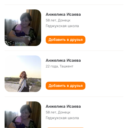
Анжелика Исаева
58 лет
,
Донецк
Геджухская школа
Добавить в друзья
Анжелика Исаева
22 года
,
Ташкент
Добавить в друзья
Анжелика Исаева
58 лет
,
Донецк
Геджухская школа