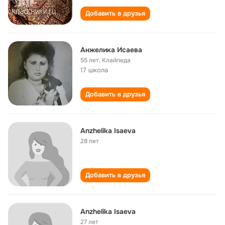
Добавить в друзья
Анжелика Исаева
55 лет
,
Клайпеда
17 школа
Добавить в друзья
Anzhelika Isaeva
28 лет
Добавить в друзья
Anzhelika Isaeva
27 лет