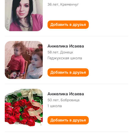
36 лет
,
Кременчуг
Добавить в друзья
Анжелика Исаева
58 лет
,
Донецк
Геджухская школа
Добавить в друзья
Анжелика Исаева
50 лет
,
Бобровица
1 школа
Добавить в друзья