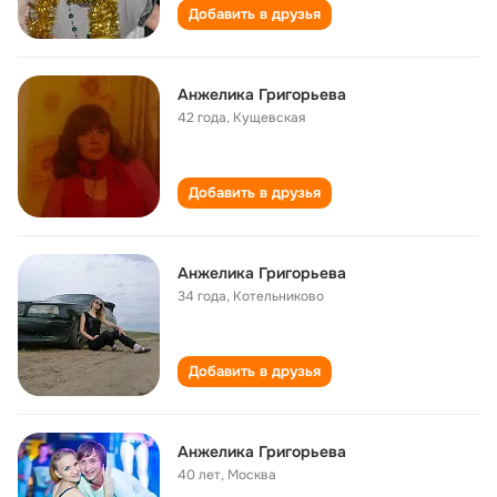
Добавить в друзья
Анжелика Григорьева
42 года
,
Кущевская
Добавить в друзья
Анжелика Григорьева
34 года
,
Котельниково
Добавить в друзья
Анжелика Григорьева
40 лет
,
Москва