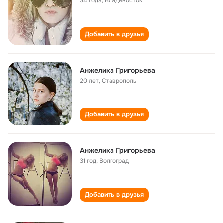
34 года
,
Владивосток
Добавить в друзья
Анжелика Григорьева
20 лет
,
Ставрополь
Добавить в друзья
Анжелика Григорьева
31 год
,
Волгоград
Добавить в друзья