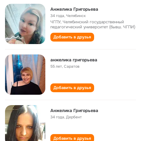
Анжелика Григорьева
34 года
,
Челябинск
ЧГПУ, Челябинский государственный
педагогический университет (бывш. ЧГПИ)
Добавить в друзья
анжелика григорьева
55 лет
,
Саратов
Добавить в друзья
Анжелика Григорьева
34 года
,
Дербент
Добавить в друзья