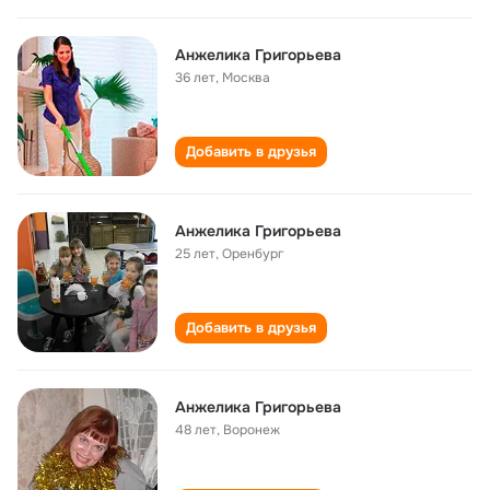
Анжелика Григорьева
36 лет
,
Москва
Добавить в друзья
Анжелика Григорьева
25 лет
,
Оренбург
Добавить в друзья
Анжелика Григорьева
48 лет
,
Воронеж