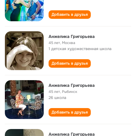
Добавить в друзья
Анжелика Григорьева
45 лет
,
Москва
1 детская художественная школа
Добавить в друзья
Анжелика Григорьева
45 лет
,
Рыбинск
26 школа
Добавить в друзья
Анжелика Григорьева