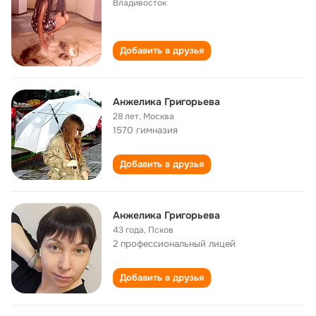
Владивосток
Добавить в друзья
Анжелика Григорьева
28 лет
,
Москва
1570 гимназия
Добавить в друзья
Анжелика Григорьева
43 года
,
Псков
2 профессиональный лицей
Добавить в друзья