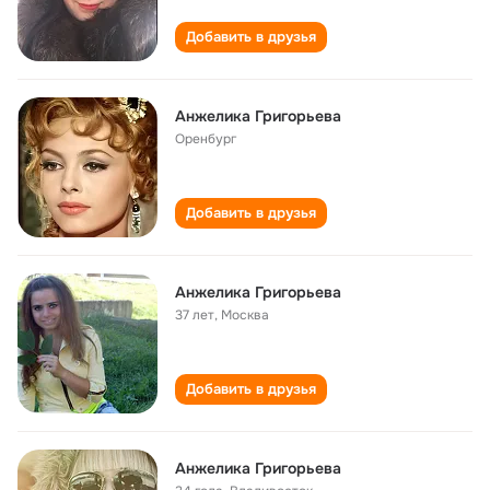
Добавить в друзья
Анжелика Григорьева
Оренбург
Добавить в друзья
Анжелика Григорьева
37 лет
,
Москва
Добавить в друзья
Анжелика Григорьева