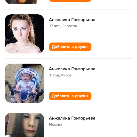
Анжелика Григорьева
37 лет
,
Саратов
Добавить в друзья
Анжелика Григорьева
31 год
,
Киров
Добавить в друзья
Анжелика Григорьева
Москва