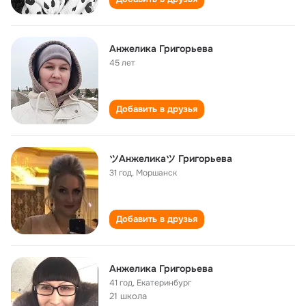
Анжелика Григорьева
45 лет
Добавить в друзья
ツАнжеликаツ Григорьева
31 год
,
Моршанск
Добавить в друзья
Анжелика Григорьева
41 год
,
Екатеринбург
21 школа