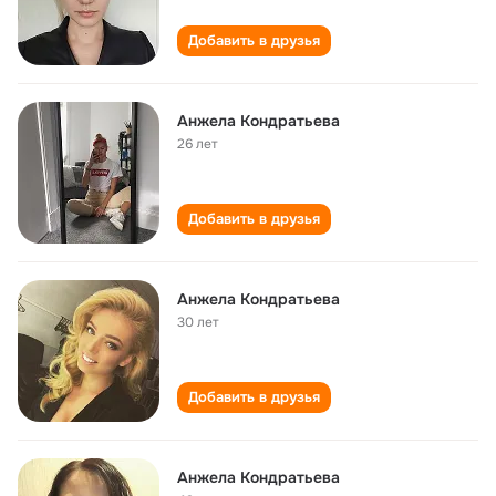
Добавить в друзья
Анжела Кондратьева
26 лет
Добавить в друзья
Анжела Кондратьева
30 лет
Добавить в друзья
Анжела Кондратьева