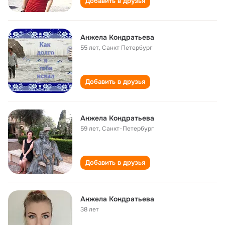
Добавить в друзья
Анжела Кондратьева
55 лет
,
Санкт Петербург
Добавить в друзья
Анжела Кондратьева
59 лет
,
Санкт-Петербург
Добавить в друзья
Анжела Кондратьева
38 лет