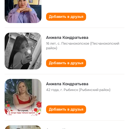
Добавить в друзья
Анжела Кондратьева
16 лет
,
с. Песчанокопское (Песчанокопский
район)
Добавить в друзья
Анжела Кондратьева
42 года
,
г. Рыбинск (Рыбинский район)
Добавить в друзья