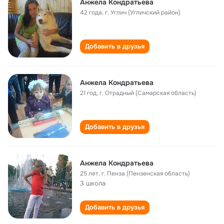
Анжела Кондратьева
42 года
,
г. Углич (Угличский район)
Добавить в друзья
Анжела Кондратьева
21 год
,
г. Отрадный (Самарская область)
Добавить в друзья
Анжела Кондратьева
25 лет
,
г. Пенза (Пензенская область)
3 школа
Добавить в друзья