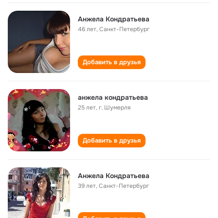
Анжела Кондратьева
46 лет
,
Санкт-Петербург
Добавить в друзья
анжела кондратьева
25 лет
,
г. Шумерля
Добавить в друзья
Анжела Кондратьева
39 лет
,
Санкт-Петербург