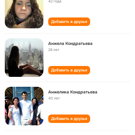
42 года
Добавить в друзья
Анжела Кондратьева
26 лет
Добавить в друзья
Анжелика Кондратьева
40 лет
Добавить в друзья