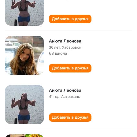
Добавить в друзья
Анюта Леонова
36 лет
,
Хабаровск
68 школа
Добавить в друзья
Анюта Леонова
41 год
,
Астрахань
Добавить в друзья