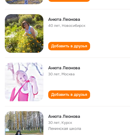
Анюта Леонова
40 лет
,
Новосибирск
Добавить в друзья
Анюта Леонова
30 лет
,
Москва
Добавить в друзья
Анюта Леонова
30 лет
,
Курск
Ленинская школа