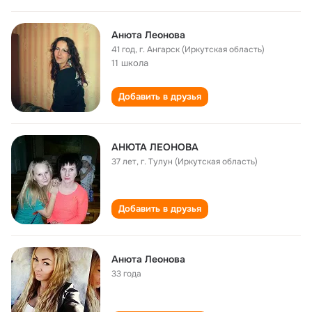
Анюта Леонова
41 год
,
г. Ангарск (Иркутская область)
11 школа
Добавить в друзья
АНЮТА ЛЕОНОВА
37 лет
,
г. Тулун (Иркутская область)
Добавить в друзья
Анюта Леонова
33 года