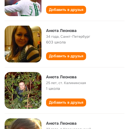
Добавить в друзья
Анюта Леонова
34 года
,
Санкт-Петербург
603 школа
Добавить в друзья
Анюта Леонова
25 лет
,
ст. Калининская
1 школа
Добавить в друзья
Анюта Леонова