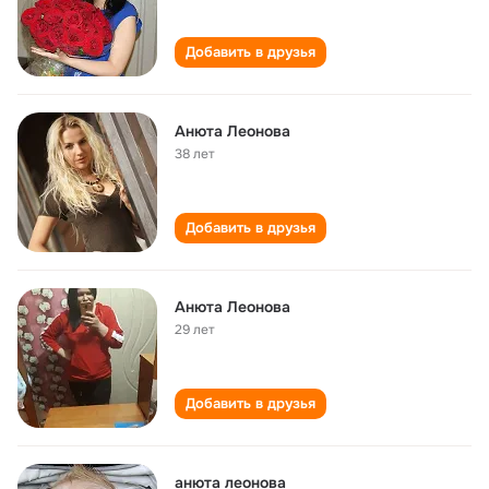
Добавить в друзья
Анюта Леонова
38 лет
Добавить в друзья
Анюта Леонова
29 лет
Добавить в друзья
анюта леонова