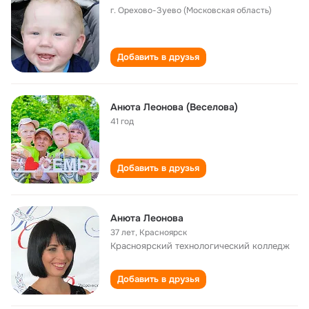
г. Орехово-Зуево (Московская область)
Добавить в друзья
Анюта Леонова (Веселова)
41 год
Добавить в друзья
Анюта Леонова
37 лет
,
Красноярск
Красноярский технологический колледж
Добавить в друзья