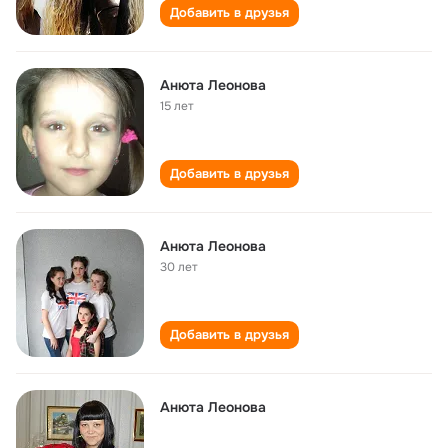
Добавить в друзья
Анюта Леонова
15 лет
Добавить в друзья
Анюта Леонова
30 лет
Добавить в друзья
Анюта Леонова