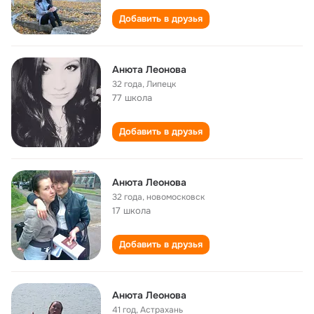
Добавить в друзья
Анюта Леонова
32 года
,
Липецк
77 школа
Добавить в друзья
Анюта Леонова
32 года
,
новомосковск
17 школа
Добавить в друзья
Анюта Леонова
41 год
,
Астрахань