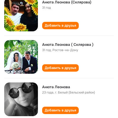
Анюта Леонова (Склярова)
31 год
Добавить в друзья
Анюта Леонова ( Склярова )
31 год
,
Ростов-на-Дону
Добавить в друзья
Анюта Леонова
23 года
,
г. Белый (Бельский район)
Добавить в друзья