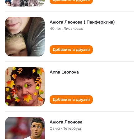
Анюта Леонова ( Панферкина)
40 лет
,
Лисаковск
Добавить в друзья
Anna Leonova
Добавить в друзья
Анюта Леонова
Санкт-Петербург