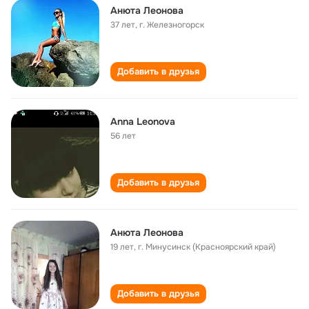
Анюта Леонова
37 лет
,
г. Железногорск
Добавить в друзья
Anna Leonova
56 лет
Добавить в друзья
Анюта Леонова
19 лет
,
г. Минусинск (Красноярский край)
Добавить в друзья