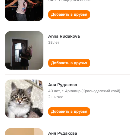
Добавить в друзья
Anna Rudakova
38 лет
Добавить в друзья
Аня Рудакова
40 лет
,
г. Армавир (Краснодарский край)
2 школа
Добавить в друзья
Аня Рудакова