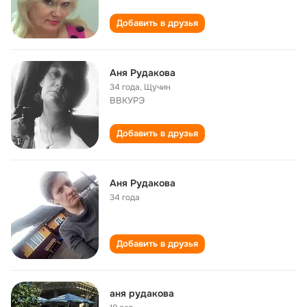
Добавить в друзья
Аня Рудакова
34 года
,
Щучин
ВВКУРЭ
Добавить в друзья
Аня Рудакова
34 года
Добавить в друзья
аня рудакова