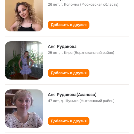
26 лет
,
г. Коломна (Московская область)
Добавить в друзья
Аня Рудакова
25 лет
,
г. Кирс (Верхнекамский район)
Добавить в друзья
Аня Рудакова(Азанова)
47 лет
,
д. Шумиха (Нытвенский район)
Добавить в друзья