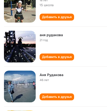
18 лет
15 школа
Добавить в друзья
аня рудакова
21 год
Добавить в друзья
Аня Рудакова
46 лет
Добавить в друзья