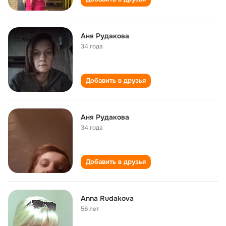
Аня Рудакова
34 года
Добавить в друзья
Аня Рудакова
34 года
Добавить в друзья
Anna Rudakova
56 лет