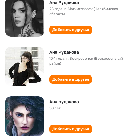
Аня Рудакова
23 года
,
г. Магнитогорск (Челябинская
область)
Добавить в друзья
Аня Рудакова
104 года
,
г. Воскресенск (Воскресенский
район)
Добавить в друзья
Аня рудакова
38 лет
Добавить в друзья