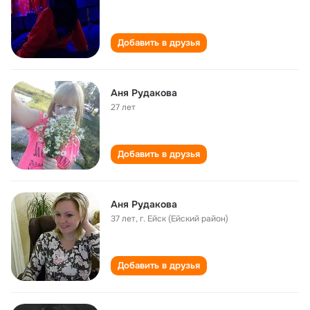
Добавить в друзья
Аня Рудакова
27 лет
Добавить в друзья
Аня Рудакова
37 лет
,
г. Ейск (Ейский район)
Добавить в друзья