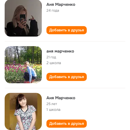
Аня Марченко
24 года
Добавить в друзья
аня марченко
21 год
2 школа
Добавить в друзья
Аня Марченко
25 лет
1 школа
Добавить в друзья