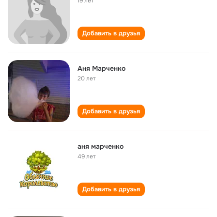
19 лет
Добавить в друзья
Аня Марченко
20 лет
Добавить в друзья
аня марченко
49 лет
Добавить в друзья