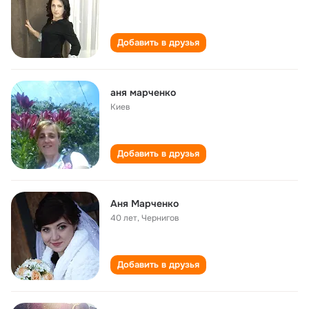
Добавить в друзья
аня марченко
Киев
Добавить в друзья
Аня Марченко
40 лет
,
Чернигов
Добавить в друзья