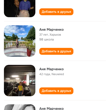
Добавить в друзья
Аня Марченко
37 лет
,
Харьков
98 школа
Добавить в друзья
Aня Maрченко
42 года
,
Neuwied
Добавить в друзья
Аня Марченко