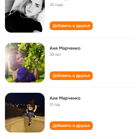
32 года
Добавить в друзья
Аня Марченко
39 лет
Добавить в друзья
Аня Марченко
31 год
Добавить в друзья