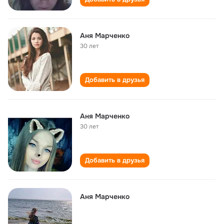
Аня Марченко
30 лет
Добавить в друзья
Аня Марченко
30 лет
Добавить в друзья
Аня Марченко