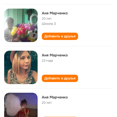
Аня Марченко
20 лет
Школа 3
Добавить в друзья
Аня Марченко
23 года
Добавить в друзья
Аня Марченко
20 лет