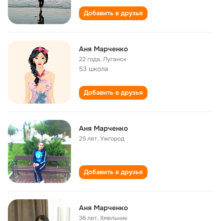
Добавить в друзья
Аня Марченко
22 года
,
Луганск
53 школа
Добавить в друзья
Аня Марченко
25 лет
,
Ужгород
Добавить в друзья
Аня Марченко
36 лет
,
Хмельник