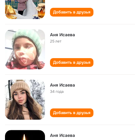
Добавить в друзья
Аня Исаева
25 лет
Добавить в друзья
Аня Исаева
34 года
Добавить в друзья
Аня Исаева