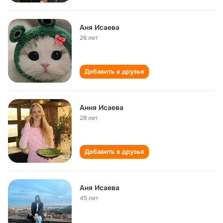
Аня Исаева
26 лет
Добавить в друзья
Ання Исаева
28 лет
Добавить в друзья
Аня Исаева
45 лет