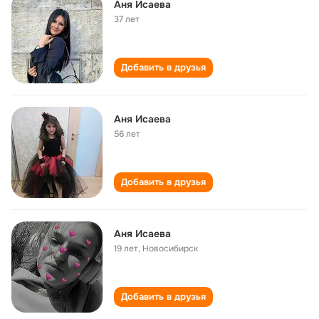
Аня Исаева
37 лет
Добавить в друзья
Аня Исаева
56 лет
Добавить в друзья
Аня Исаева
19 лет
,
Новосибирск
Добавить в друзья