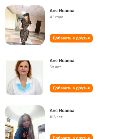
Аня Исаева
43 года
Добавить в друзья
Аня Исаева
58 лет
Добавить в друзья
Аня Исаева
106 лет
Добавить в друзья