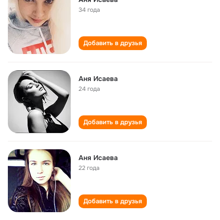
34 года
Добавить в друзья
Аня Исаева
24 года
Добавить в друзья
Аня Исаева
22 года
Добавить в друзья