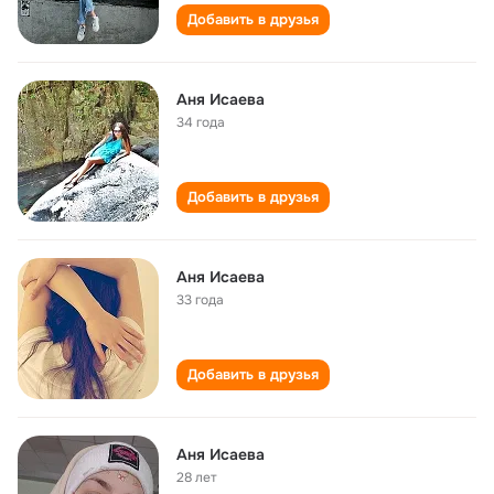
Добавить в друзья
Аня Исаева
34 года
Добавить в друзья
Аня Исаева
33 года
Добавить в друзья
Аня Исаева
28 лет