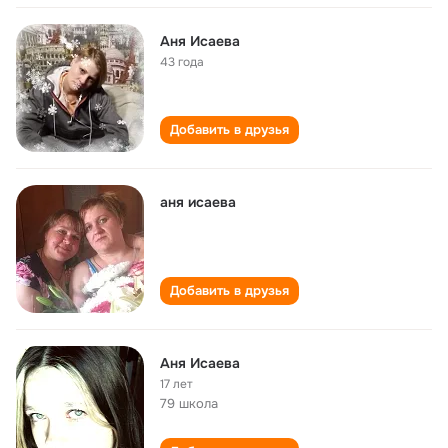
Аня Исаева
43 года
Добавить в друзья
аня исаева
Добавить в друзья
Аня Исаева
17 лет
79 школа