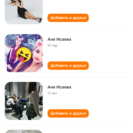
Добавить в друзья
Аня Исаева
21 год
Добавить в друзья
Аня Исаева
17 лет
Добавить в друзья