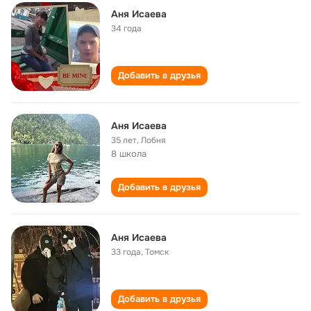
Аня Исаева
34 года
Добавить в друзья
Аня Исаева
35 лет
,
Лобня
8 школа
Добавить в друзья
Аня Исаева
33 года
,
Томск
Добавить в друзья