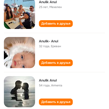
Anulik Anul
25 лет
,
Мехелен
Добавить в друзья
Anulik- Anul
32 года
,
Ереван
Добавить в друзья
Anulik Anul
54 года
,
Armenia
Добавить в друзья