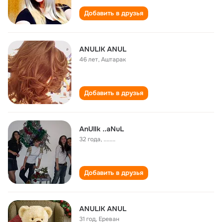
Добавить в друзья
ANULIK ANUL
46 лет
,
Аштарак
Добавить в друзья
AnUlIk ..aNuL
32 года
,
........
Добавить в друзья
ANULIK ANUL
31 год
,
Ереван