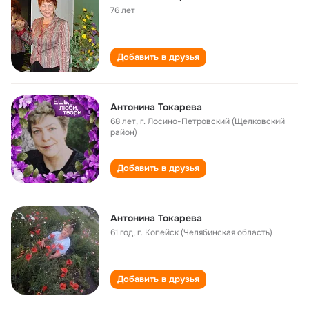
76 лет
Добавить в друзья
Антонина Токарева
68 лет
,
г. Лосино-Петровский (Щелковский
район)
Добавить в друзья
Антонина Токарева
61 год
,
г. Копейск (Челябинская область)
Добавить в друзья