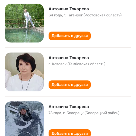
Антонина Токарева
64 года
,
г. Таганрог (Ростовская область)
Добавить в друзья
Антонина Токарева
г. Котовск (Тамбовская область)
Добавить в друзья
Антонина Токарева
73 года
,
г. Белорецк (Белорецкий район)
Добавить в друзья