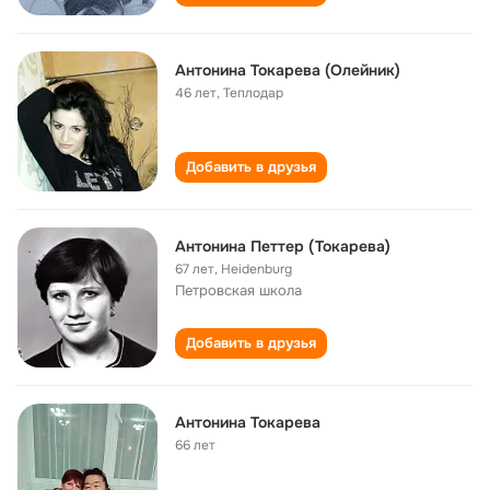
Антонина Токарева (Олейник)
46 лет
,
Теплодар
Добавить в друзья
Антонина Петтер (Токарева)
67 лет
,
Heidenburg
Петровская школа
Добавить в друзья
Антонина Токарева
66 лет