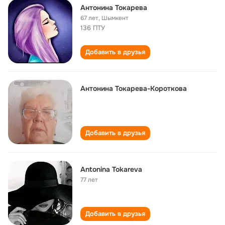
Антонина Токарева
67 лет
,
Шымкент
136 ПТУ
Добавить в друзья
Антонина Токарева-Короткова
Добавить в друзья
Antonina Tokareva
77 лет
Добавить в друзья