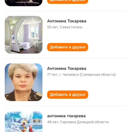
Антонина Токарева
55 лет
,
Севастополь
Добавить в друзья
Антонина Токарева
77 лет
,
г. Чапаевск (Самарская область)
Добавить в друзья
антонина токарева
46 лет
,
Горловка Донецкой области