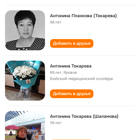
Антонина Планкова (Токарева)
68 лет
Добавить в друзья
Антонина Токарева
69 лет
,
Яровое
Бийский медицинский колледж
Добавить в друзья
Антонина Токарева (Шаламова)
59 лет