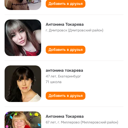
Добавить в друзья
Антонина Токарева
г. Дмитровск (Дмитровский район)
Добавить в друзья
антонина токарева
47 лет
,
Екатеринбург
71 школа
Добавить в друзья
Антонина Токарева
67 лет
,
г. Миллерово (Миллеровский район)