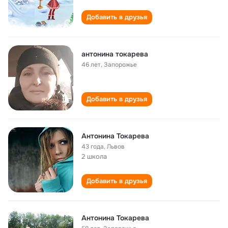
Добавить в друзья
антонина токарева
46 лет
,
Запорожье
Добавить в друзья
Антонина Токарева
43 года
,
Львов
2 школа
Добавить в друзья
Антонина Токарева