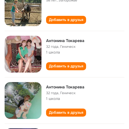
58 лет
,
Запорожье
Добавить в друзья
Антонина Токарева
32 года
,
Геническ
1 школа
Добавить в друзья
Антонина Токарева
32 года
,
Геническ
1 школа
Добавить в друзья