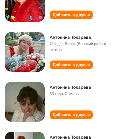
Добавить в друзья
Антонина Токарева
71 год
,
г. Бирск (Бирский район)
школа
Добавить в друзья
Антонина Токарева
33 года
,
Самара
Добавить в друзья
Антонина Токарева