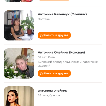
Антонина Каленчук (Олейник)
Полтава
Добавить в друзья
Антонина Олейник (Коновал)
59 лет
,
Киев
Киевский завод резиновых и латексных
изделий
Добавить в друзья
антонина олейник
33 года
,
Одесса