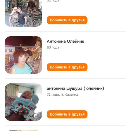
52 года
Добавить в друзья
Антонина Олейник
63 года
Добавить в друзья
антонина шушура ( олейник)
72 года
,
п. Казанка
Добавить в друзья