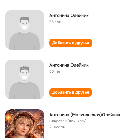
Антонина Олейник
56 лет
Добавить в друзья
Антонина Олейник
65 лет
Добавить в друзья
Антонина (Малиновская)Олейник
Скадовск (Али-Агок)
2 школа