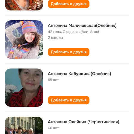
Добавить в друзья
Антонина Малиновская(Олейник)
42 года
,
Скадовск (Али-Агок)
2 школа
Добавить в друзья
Антонина Кабуркина(Олейник)
65 лет
Добавить в друзья
Антонина Олейник (Чернятинская)
66 лет