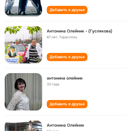
Добавить в друзья
Антонина Олейник - (Гуслякова)
67 лет
,
Тирасполь
Добавить в друзья
антонина олейник
33 года
Добавить в друзья
Антонина Олейник