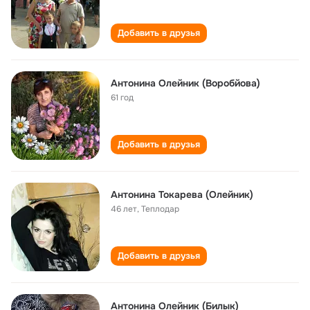
Добавить в друзья
Антонина Олейник (Воробйова)
61 год
Добавить в друзья
Антонина Токарева (Олейник)
46 лет
,
Теплодар
Добавить в друзья
Антонина Олейник (Билык)