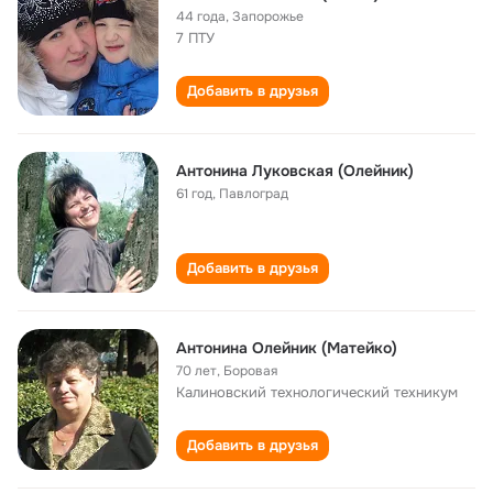
44 года
,
Запорожье
7 ПТУ
Добавить в друзья
Антонина Луковская (Олейник)
61 год
,
Павлоград
Добавить в друзья
Антонина Олейник (Матейко)
70 лет
,
Боровая
Калиновский технологический техникум
Добавить в друзья