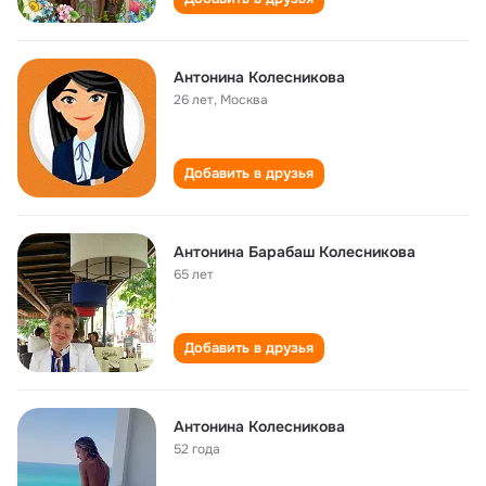
Антонина Колесникова
26 лет
,
Москва
Добавить в друзья
Антонина Барабаш Колесникова
65 лет
Добавить в друзья
Антонина Колесникова
52 года