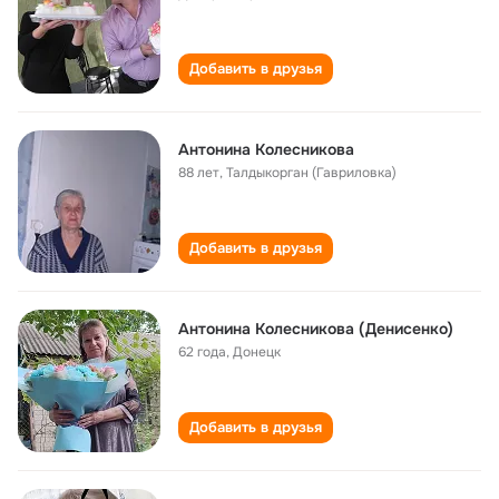
Добавить в друзья
Антонина Колесникова
88 лет
,
Талдыкорган (Гавриловка)
Добавить в друзья
Антонина Колесникова (Денисенко)
62 года
,
Донецк
Добавить в друзья