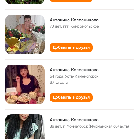
Антонина Колесникова
70 лет
,
пгт. Комсомольское
Добавить в друзья
Антонина Колесникова
54 года
,
Усть-Каменогорск
37 школа
Добавить в друзья
Антонина Колесникова
36 лет
,
г. Мончегорск (Мурманская область)