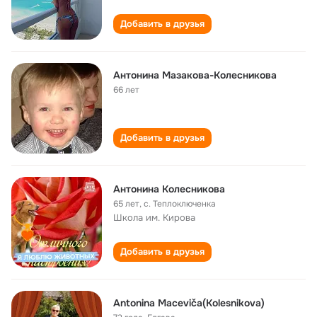
Добавить в друзья
Антонина Мазакова-Колесникова
66 лет
Добавить в друзья
Антонина Колесникова
65 лет
,
с. Теплоключенка
Школа им. Кирова
Добавить в друзья
Antonina Maceviča(Kolesnikova)