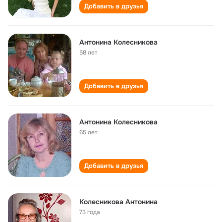
Добавить в друзья
Антонина Колесникова
58 лет
Добавить в друзья
Антонина Колесникова
65 лет
Добавить в друзья
Колесникова Антонина
73 года