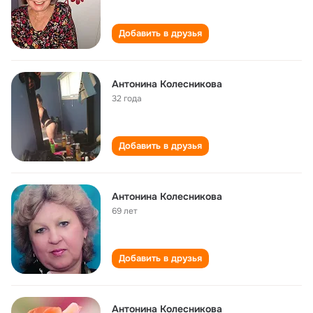
Добавить в друзья
Антонина Колесникова
32 года
Добавить в друзья
Антонина Колесникова
69 лет
Добавить в друзья
Антонина Колесникова