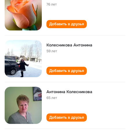
76 лет
Добавить в друзья
Колесникова Антонина
59 лет
Добавить в друзья
Антонина Колесникова
65 лет
Добавить в друзья