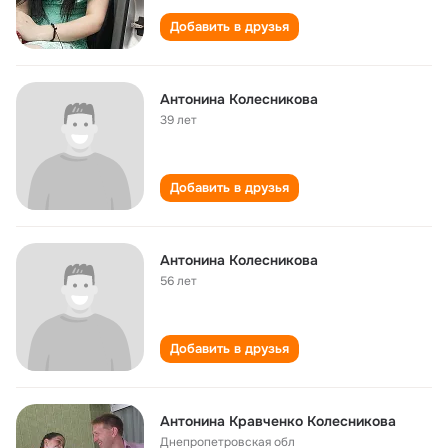
Добавить в друзья
Антонина Колесникова
39 лет
Добавить в друзья
Антонина Колесникова
56 лет
Добавить в друзья
Антонина Кравченко Колесникова
Днепропетровская обл