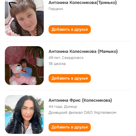
Антонина Колесникова(Тринько)
Герцено
Добавить в друзья
Антонина Колесникова (Мамыко)
49 лет
,
Свердловск
18 школа
Добавить в друзья
Антонина Фрис (Колесникова)
44 года
,
Донецк
Донецкий филиал ОАО Укртелеком
Добавить в друзья