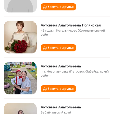
Добавить в друзья
Антонина Анатольевна Полянская
43 года
,
г. Котельниково (Котельниковский
район)
Добавить в друзья
Антонина Анатольевна
пгт. Новопавловка (Петровск-Забайкальский
район)
Добавить в друзья
Антонина Aнатольевна
Забайкальский край