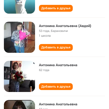
Добавить в друзья
Антонина Анатольевна (Авдей)
53 года
,
Барановичи
1 школа
Добавить в друзья
Антонина Анатольевна
62 года
Добавить в друзья
Антонина Анатольевна