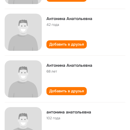
Антонина Анатольевна
42 года
Добавить в друзья
Антонина Анатольевна
68 лет
Добавить в друзья
антонина анатольевна
102 года