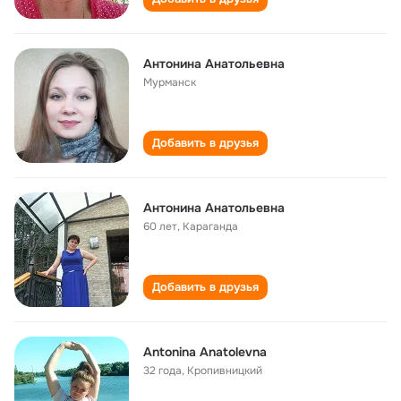
Антонина Анатольевна
Мурманск
Добавить в друзья
Антонина Анатольевна
60 лет
,
Караганда
Добавить в друзья
Antonina Anatolevna
32 года
,
Кропивницкий