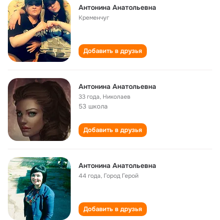
Антонина Анатольевна
Кременчуг
Добавить в друзья
Антонина Анатольевна
33 года
,
Николаев
53 школа
Добавить в друзья
Антонина Анатольевна
44 года
,
Город Герой
Добавить в друзья