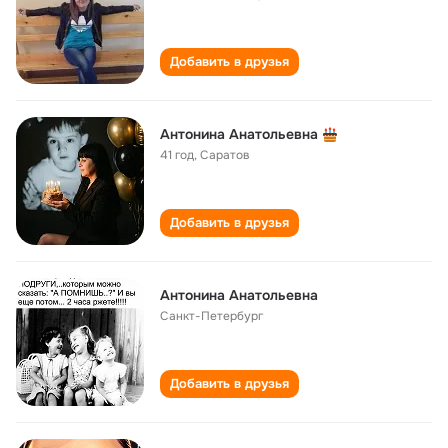
Добавить в друзья
Антонина Анатольевна
41 год
,
Саратов
Добавить в друзья
Антонина Анатольевна
Санкт-Петербург
Добавить в друзья