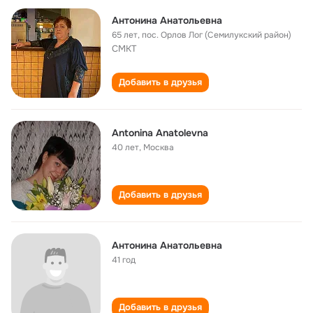
Антонина Анатольевна
65 лет
,
пос. Орлов Лог (Семилукский район)
СМКТ
Добавить в друзья
Antonina Anatolevna
40 лет
,
Москва
Добавить в друзья
Антонина Анатольевна
41 год
Добавить в друзья