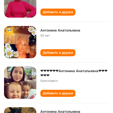
Добавить в друзья
Антонина Анатольевна
50 лет
Добавить в друзья
❤❤❤❤❤❤Антонина Анатольевна❤❤❤
❤❤❤
Красноярск
Добавить в друзья
Антонина Анатольевна