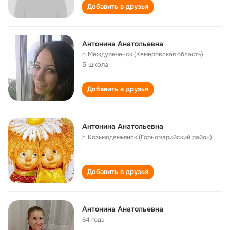
Добавить в друзья
Антонина Анатольевна
г. Междуреченск (Кемеровская область)
5 школа
Добавить в друзья
Антонина Анатольевна
г. Козьмодемьянск (Горномарийский район)
Добавить в друзья
Антонина Анатольевна
64 года