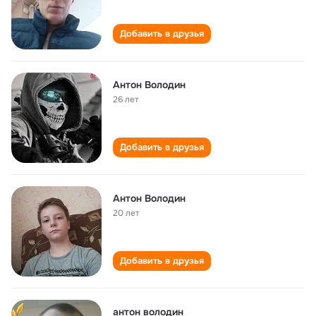
Добавить в друзья
Антон Володин
26 лет
Добавить в друзья
Антон Володин
20 лет
Добавить в друзья
антон володин