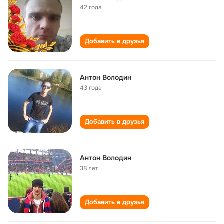
42 года
Добавить в друзья
Антон Володин
43 года
Добавить в друзья
Антон Володин
38 лет
Добавить в друзья