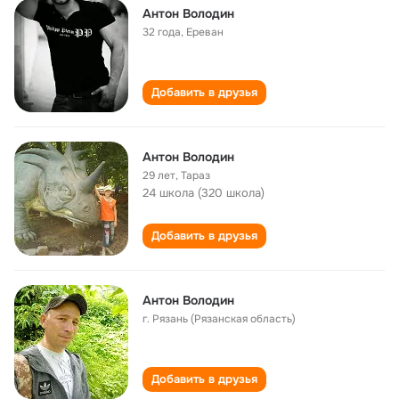
Антон Володин
32 года
,
Ереван
Добавить в друзья
Антон Володин
29 лет
,
Тараз
24 школа (320 школа)
Добавить в друзья
Антон Володин
г. Рязань (Рязанская область)
Добавить в друзья