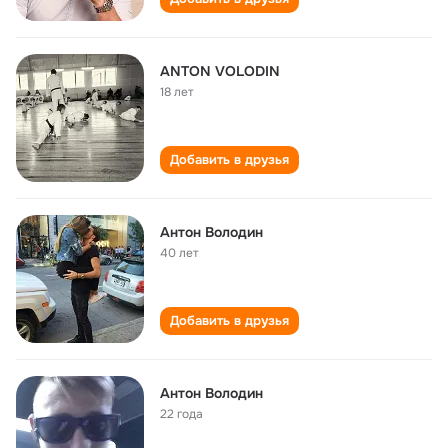
ANTON VOLODIN
18 лет
Добавить в друзья
Антон Володин
40 лет
Добавить в друзья
Антон Володин
22 года