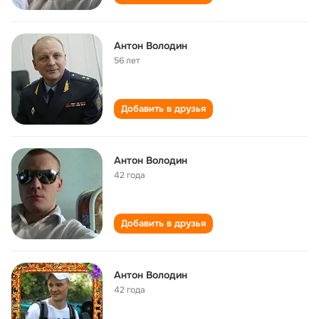
Антон Володин
56 лет
Добавить в друзья
Антон Володин
42 года
Добавить в друзья
Антон Володин
42 года