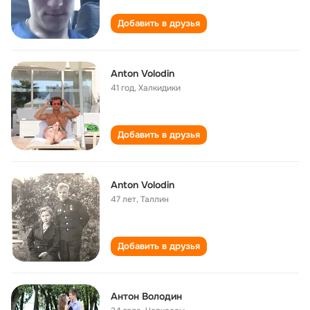
Добавить в друзья
Anton Volodin
41 год
,
Халкидики
Добавить в друзья
Anton Volodin
47 лет
,
Таллин
Добавить в друзья
Антон Володин