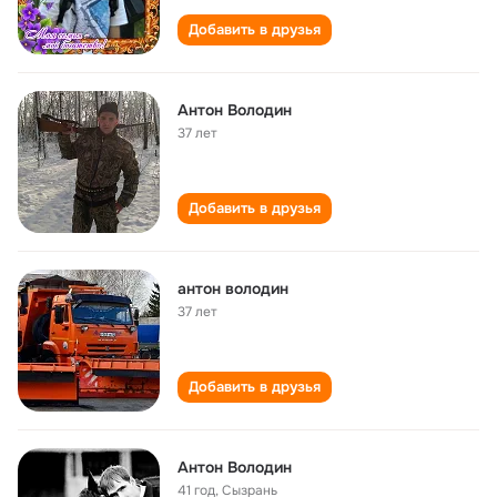
Добавить в друзья
Антон Володин
37 лет
Добавить в друзья
антон володин
37 лет
Добавить в друзья
Антон Володин
41 год
,
Сызрань