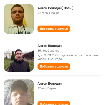
Антон Володин( Волк )
42 года
,
Москва
Добавить в друзья
Антон Володин
35 лет
,
Саратов
в/ч 74821 205 отдельная мотострелковаю
казачья бригада
Добавить в друзья
Антон Володин
37 лет
,
Пермь
Добавить в друзья