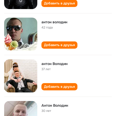
Добавить в друзья
антон володин
42 года
Добавить в друзья
антон Володин
37 лет
Добавить в друзья
Антон Володин
30 лет