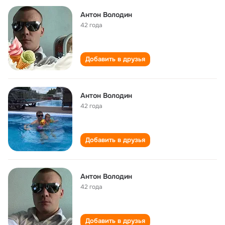
Антон Володин
42 года
Добавить в друзья
Антон Володин
42 года
Добавить в друзья
Антон Володин
42 года
Добавить в друзья