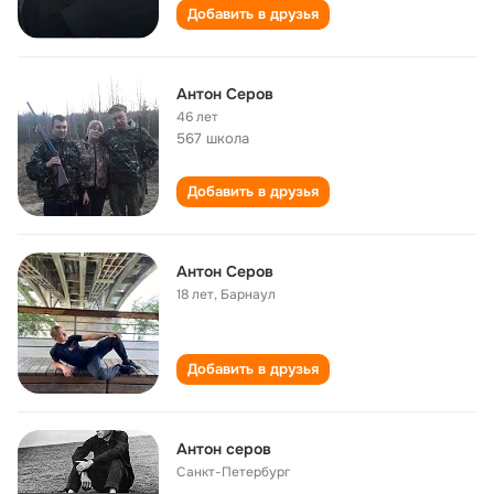
Добавить в друзья
Антон Серов
46 лет
567 школа
Добавить в друзья
Антон Серов
18 лет
,
Барнаул
Добавить в друзья
Антон серов
Санкт-Петербург