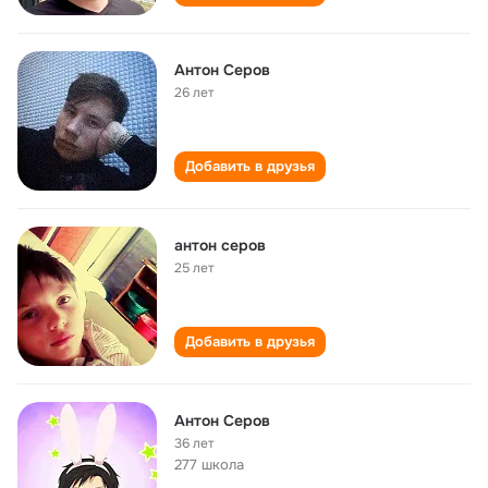
Антон Серов
26 лет
Добавить в друзья
антон серов
25 лет
Добавить в друзья
Антон Серов
36 лет
277 школа