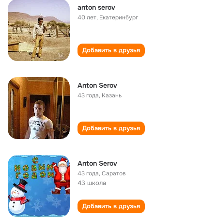
anton serov
40 лет
,
Екатеринбург
Добавить в друзья
Anton Serov
43 года
,
Казань
Добавить в друзья
Anton Serov
43 года
,
Саратов
43 школа
Добавить в друзья