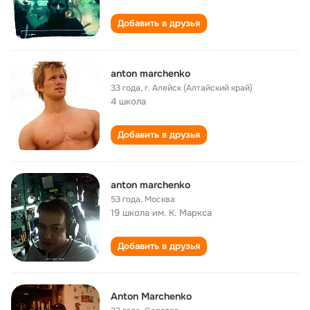
Добавить в друзья
anton marchenko
33 года
,
г. Алейск (Алтайский край)
4 школа
Добавить в друзья
anton marchenko
53 года
,
Москва
19 школа им. К. Маркса
Добавить в друзья
Anton Marchenko