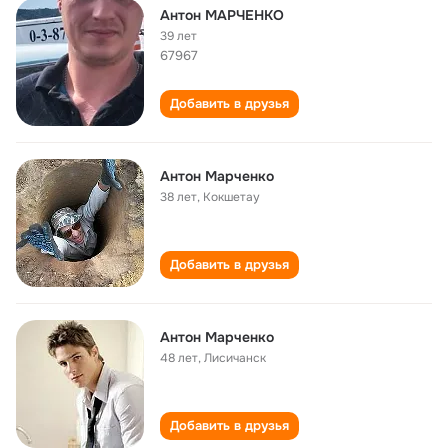
Антон МАРЧЕНКО
39 лет
67967
Добавить в друзья
Антон Марченко
38 лет
,
Кокшетау
Добавить в друзья
Антон Марченко
48 лет
,
Лисичанск
Добавить в друзья