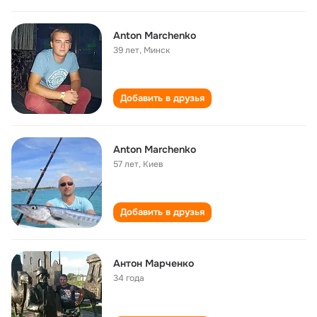
Anton Marchenko
39 лет
,
Минск
Добавить в друзья
Anton Marchenko
57 лет
,
Киев
Добавить в друзья
Антон Марченко
34 года