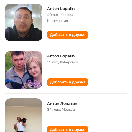
Anton Lopatin
40 лет
,
Москва
5 гимназия
Добавить в друзья
Anton Lopatin
39 лет
,
Хабаровск
Добавить в друзья
Антон Лопатин
34 года
,
Москва
Добавить в друзья