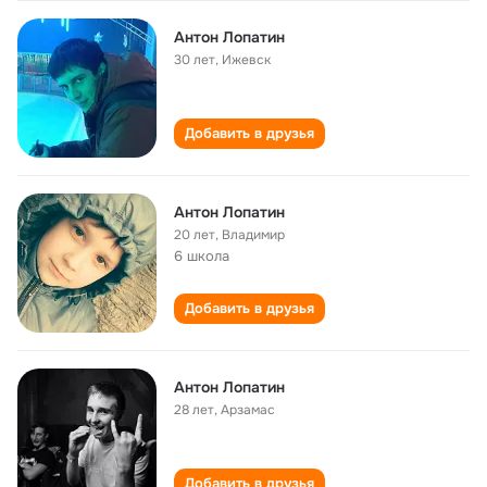
Антон Лопатин
30 лет
,
Ижевск
Добавить в друзья
Антон Лопатин
20 лет
,
Владимир
6 школа
Добавить в друзья
Антон Лопатин
28 лет
,
Арзамас
Добавить в друзья