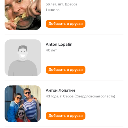
56 лет
,
пгт. Драбов
1 школа
Добавить в друзья
Anton Lopatin
40 лет
Добавить в друзья
Антон Лопатин
43 года
,
г. Серов (Свердловская область)
Добавить в друзья