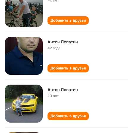
40 лет
Добавить в друзья
Антон Лопатин
42 года
Добавить в друзья
Антон Лопатин
20 лет
Добавить в друзья