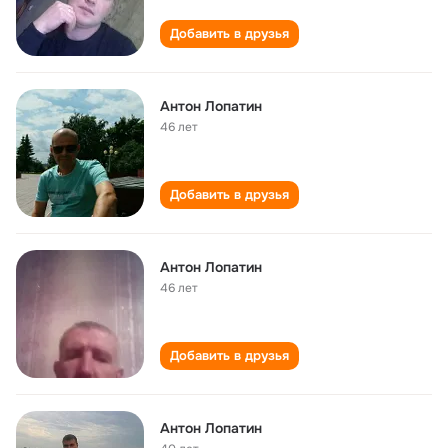
Добавить в друзья
Антон Лопатин
46 лет
Добавить в друзья
Антон Лопатин
46 лет
Добавить в друзья
Антон Лопатин