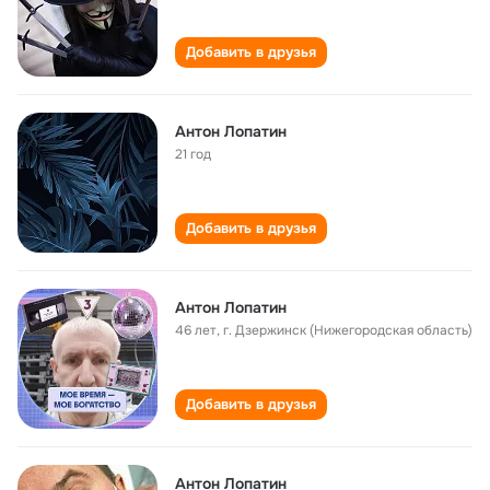
Добавить в друзья
Антон Лопатин
21 год
Добавить в друзья
Антон Лопатин
46 лет
,
г. Дзержинск (Нижегородская область)
Добавить в друзья
Антон Лопатин