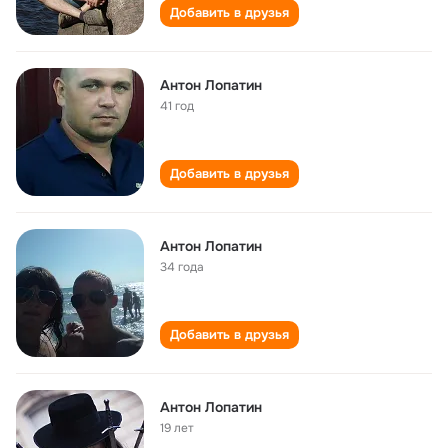
Добавить в друзья
Антон Лопатин
41 год
Добавить в друзья
Антон Лопатин
34 года
Добавить в друзья
Антон Лопатин
19 лет