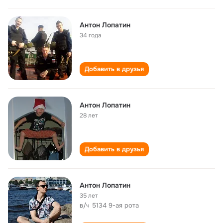
Антон Лопатин
34 года
Добавить в друзья
Антон Лопатин
28 лет
Добавить в друзья
Антон Лопатин
35 лет
в/ч 5134 9-ая рота