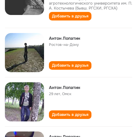
агротехнологического университета им. П.
А. Костычева (бывш. РГСХИ, РГСХА)
Добавить в друзья
Антон Лопатин
Ростов-на-Дону
Добавить в друзья
Антон Лопатин
29 лет
,
Омск
Добавить в друзья
Антон Лопатин