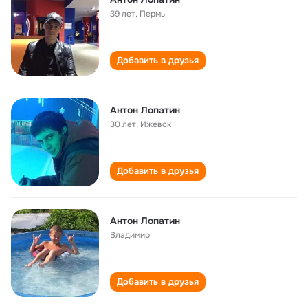
39 лет
,
Пермь
Добавить в друзья
Антон Лопатин
30 лет
,
Ижевск
Добавить в друзья
Антон Лопатин
Владимир
Добавить в друзья