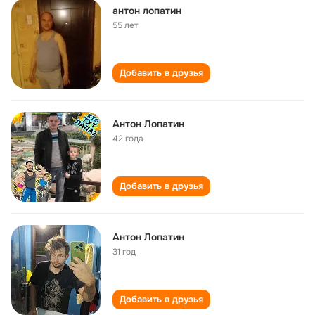
антон лопатин
55 лет
Добавить в друзья
Антон Лопатин
42 года
Добавить в друзья
Антон Лопатин
31 год
Добавить в друзья