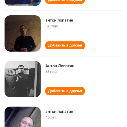
антон лопатин
34 года
Добавить в друзья
Антон Лопатин
33 года
Добавить в друзья
антон лопатин
45 лет