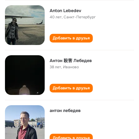
Anton Lebedev
40 лет
,
Санкт-Петербург
Добавить в друзья
Антон 殺害 Лебедев
38 лет
,
Иваново
Добавить в друзья
антон лебедев
Добавить в друзья