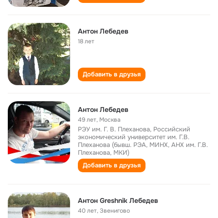
Антон Лебедев
18 лет
Добавить в друзья
Антон Лебедев
49 лет
,
Москва
РЭУ им. Г. В. Плеханова, Российский
экономический университет им. Г.В.
Плеханова (бывш. РЭА, МИНХ, АНХ им. Г.В.
Плеханова, МКИ)
Добавить в друзья
Антон Greshnik Лебедев
40 лет
,
Звенигово