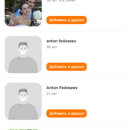
38 лет
,
Костанай
Добавить в друзья
anton fedoseev
56 лет
Добавить в друзья
Anton Fedoseev
27 лет
Добавить в друзья