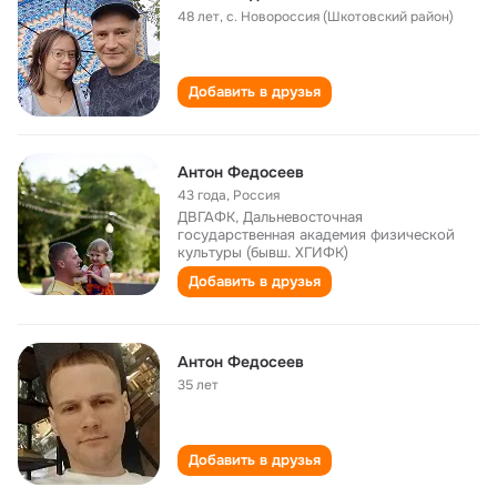
48 лет
,
с. Новороссия (Шкотовский район)
Добавить в друзья
Антон Федосеев
43 года
,
Россия
ДВГАФК, Дальневосточная
государственная академия физической
культуры (бывш. ХГИФК)
Добавить в друзья
Антон Федосеев
35 лет
Добавить в друзья