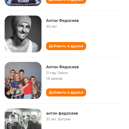
Антон Федосеев
45 лет
Добавить в друзья
Антон Федосеев
21 год
,
Пинск
14 школа
Добавить в друзья
антон федосеев
37 лет
,
Батуми