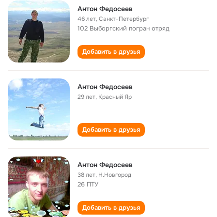
Антон Федосеев
46 лет
,
Санкт-Петербург
102 Выборгский погран отряд
Добавить в друзья
Антон Федосеев
29 лет
,
Красный Яр
Добавить в друзья
Антон Федосеев
38 лет
,
Н.Новгород
26 ПТУ
Добавить в друзья