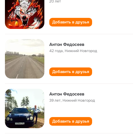
20 лет
Добавить в друзья
Антон Федосеев
42 года
,
Нижний Новгород
Добавить в друзья
Антон Федосеев
39 лет
,
Нижний Новгород
Добавить в друзья