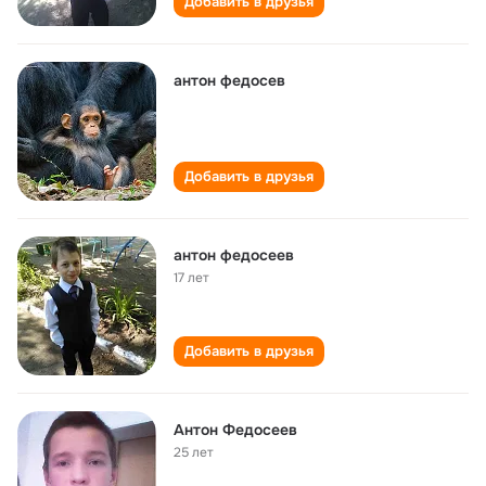
Добавить в друзья
антон федосев
Добавить в друзья
антон федосеев
17 лет
Добавить в друзья
Антон Федосеев
25 лет