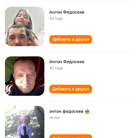
Антон Федосеев
43 года
Добавить в друзья
Антон Федосеев
42 года
Добавить в друзья
антон федосеев
14 лет