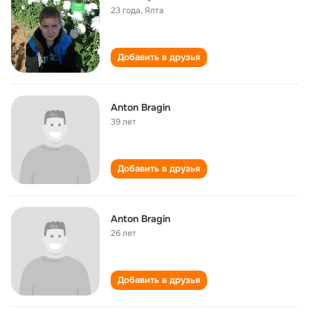
23 года
,
Ялта
Добавить в друзья
Anton Bragin
39 лет
Добавить в друзья
Anton Bragin
26 лет
Добавить в друзья