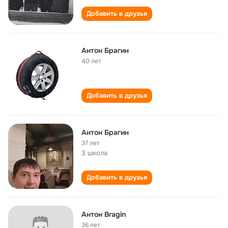
Добавить в друзья
Антон Брагин
40 лет
Добавить в друзья
Антон Брагин
37 лет
3 школа
Добавить в друзья
Антон Bragin
36 лет