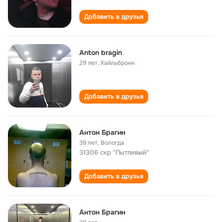
Добавить в друзья
Anton bragin
29 лет
,
Хайльбронн
Добавить в друзья
Антон Брагин
39 лет
,
Вологда
31306 скр "Пытливый"
Добавить в друзья
Антон Брагин