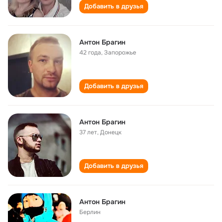
Добавить в друзья
Антон Брагин
42 года
,
Запорожье
Добавить в друзья
Антон Брагин
37 лет
,
Донецк
Добавить в друзья
Антон Брагин
Берлин