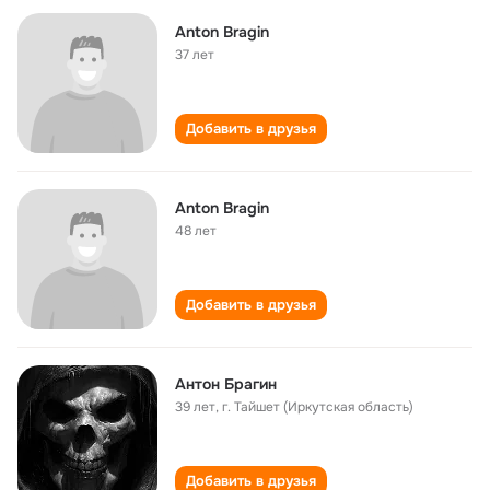
Anton Bragin
37 лет
Добавить в друзья
Anton Bragin
48 лет
Добавить в друзья
Антон Брагин
39 лет
,
г. Тайшет (Иркутская область)
Добавить в друзья