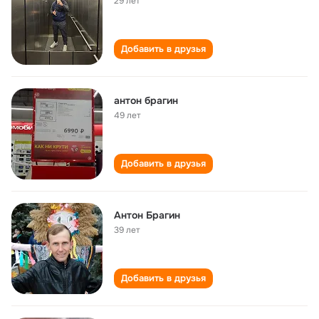
29 лет
Добавить в друзья
антон брагин
49 лет
Добавить в друзья
Антон Брагин
39 лет
Добавить в друзья