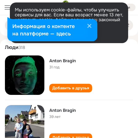
Войти
Мы используем cookie-файлы, чтобы улучшить
сервисы для вас. Если ваш возраст менее 13 лет,
настроить cookie-файлы должен ваш законный
anton bragin
Поиск
представитель.
Больше информации
Информация о контенте
по
людям
Разрешить все
Настроить
на платформе — здесь
Люди
318
Anton Bragin
31 год
Добавить в друзья
Anton Bragin
39 лет
Добавить в друзья