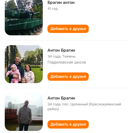
Брагин антон
41 год
Добавить в друзья
Антон Брагин
34 года
,
Тюмень
Гладиловская школа
Добавить в друзья
Антон Брагин
34 года
,
пос. Целинный (Краснокаменский
район)
Добавить в друзья