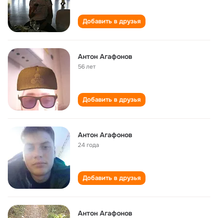
Добавить в друзья
Антон Агафонов
56 лет
Добавить в друзья
Антон Агафонов
24 года
Добавить в друзья
Антон Агафонов