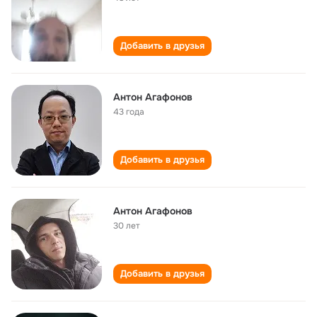
Добавить в друзья
Антон Агафонов
43 года
Добавить в друзья
Антон Агафонов
30 лет
Добавить в друзья