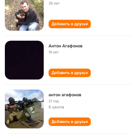
35 лет
Добавить в друзья
Антон Агафонов
19 лет
Добавить в друзья
антон агафонов
21 год
6 школа
Добавить в друзья