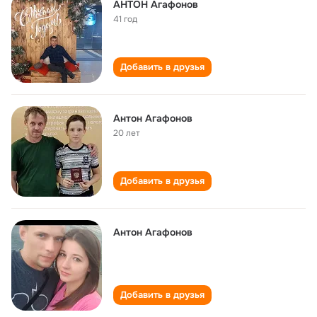
АНТОН Агафонов
41 год
Добавить в друзья
Антон Агафонов
20 лет
Добавить в друзья
Антон Агафонов
Добавить в друзья