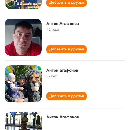
Добавить в друзья
Антон Агафонов
42 года
Добавить в друзья
Антон агафонов
37 лет
Добавить в друзья
Антон Агафонов