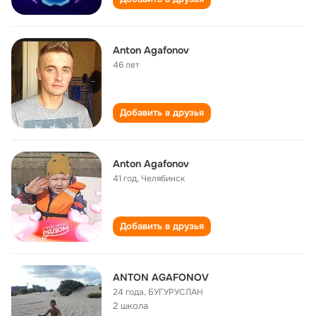
Anton Agafonov
46 лет
Добавить в друзья
Anton Agafonov
41 год
,
Челябинск
Добавить в друзья
ANTON AGAFONOV
24 года
,
БУГУРУСЛАН
2 школа