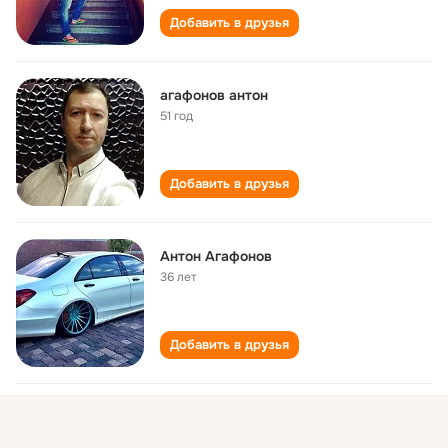
Добавить в друзья
агафонов антон
51 год
Добавить в друзья
Антон Агафонов
36 лет
Добавить в друзья
АНТОН АГАФОНОВ
32 года