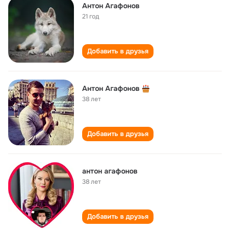
Антон Агафонов
21 год
Добавить в друзья
Антон Агафонов
38 лет
Добавить в друзья
антон агафонов
38 лет
Добавить в друзья