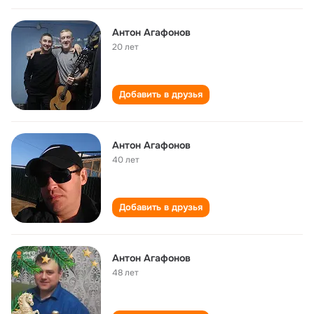
Антон Агафонов
20 лет
Добавить в друзья
Антон Агафонов
40 лет
Добавить в друзья
Антон Агафонов
48 лет