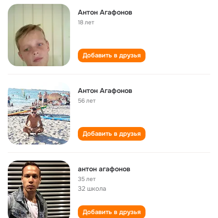
Антон Агафонов
18 лет
Добавить в друзья
Антон Агафонов
56 лет
Добавить в друзья
антон агафонов
35 лет
32 школа
Добавить в друзья