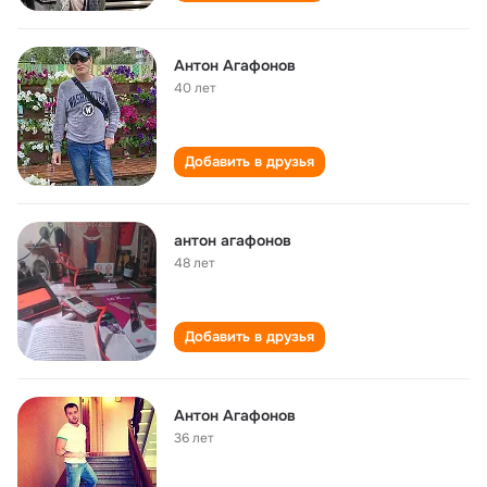
Антон Агафонов
40 лет
Добавить в друзья
антон агафонов
48 лет
Добавить в друзья
Антон Агафонов
36 лет