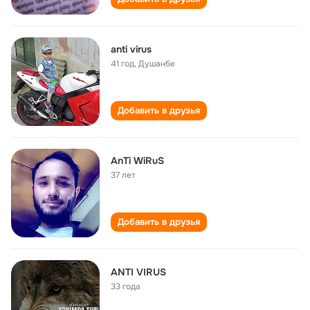
anti virus
41 год
,
Душанбе
Добавить в друзья
AnTi WiRuS
37 лет
Добавить в друзья
ANTI VIRUS
33 года