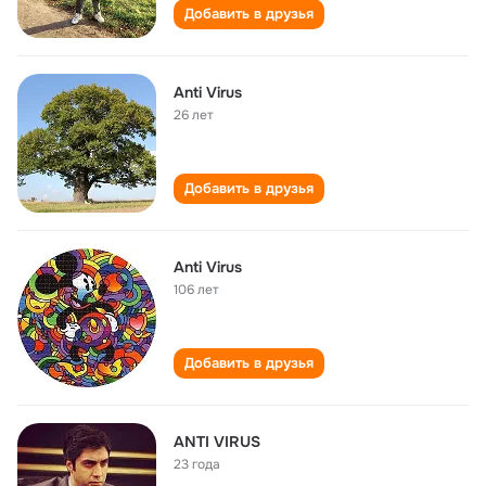
Добавить в друзья
Anti Virus
26 лет
Добавить в друзья
Anti Virus
106 лет
Добавить в друзья
ANTI VIRUS
23 года