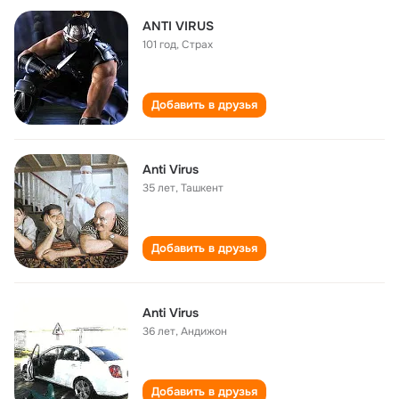
ANTI VIRUS
101 год
,
Страх
Добавить в друзья
Anti Virus
35 лет
,
Ташкент
Добавить в друзья
Anti Virus
36 лет
,
Андижон
Добавить в друзья