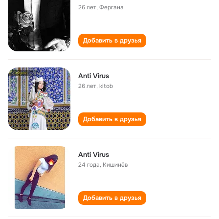
26 лет
,
Фергана
Добавить в друзья
Anti Virus
26 лет
,
kitob
Добавить в друзья
Anti Virus
24 года
,
Кишинёв
Добавить в друзья