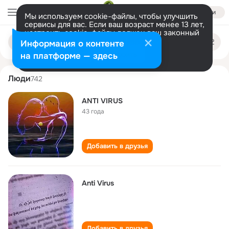
Войти
Мы используем cookie-файлы, чтобы улучшить
сервисы для вас. Если ваш возраст менее 13 лет,
настроить cookie-файлы должен ваш законный
anti virus
Поиск
представитель.
Больше информации
Информация о контенте
по
людям
Разрешить все
Настроить
на платформе — здесь
Люди
742
ANTI VIRUS
43 года
Добавить в друзья
Anti Virus
Добавить в друзья