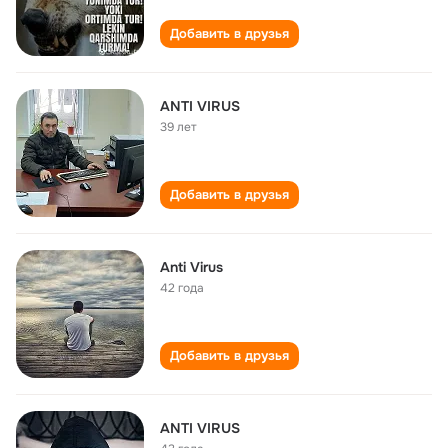
Добавить в друзья
ANTI VIRUS
39 лет
Добавить в друзья
Anti Virus
42 года
Добавить в друзья
ANTI VIRUS