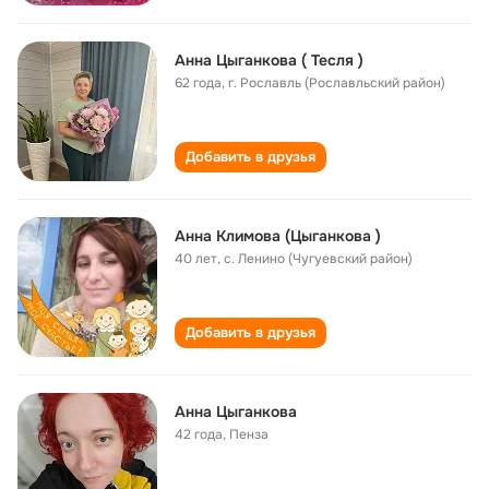
Анна Цыганкова ( Тесля )
62 года
,
г. Рославль (Рославльский район)
Добавить в друзья
Анна Климова (Цыганкова )
40 лет
,
с. Ленино (Чугуевский район)
Добавить в друзья
Анна Цыганкова
42 года
,
Пенза