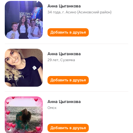
Анна Цыганкова
34 года
,
г. Асино (Асиновский район)
Добавить в друзья
Анна Цыганкова
29 лет
,
Суземка
Добавить в друзья
Анна Цыганкова
Омск
Добавить в друзья