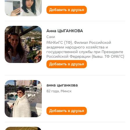
Добавить в друзья
Анна ЦЫГАНКОВА
Саки
РАНХиГС (ТФ), Филиал Российской
академии народного хозяйства и
государственной службы при Президенте
Российской Федерации (бывш. ТФ ОРАГС)
Добавить в друзья
анна цыганкова
82 года
,
Минск
Добавить в друзья