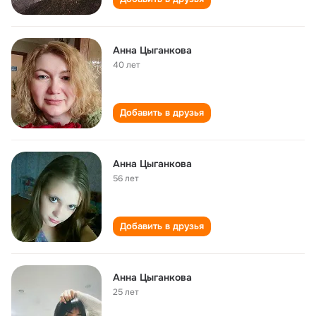
Анна Цыганкова
40 лет
Добавить в друзья
Анна Цыганкова
56 лет
Добавить в друзья
Анна Цыганкова
25 лет