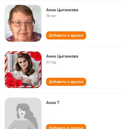
Анна Цыганкова
78 лет
Добавить в друзья
Анна Цыганкова
41 год
Добавить в друзья
Анна Т
Добавить в друзья