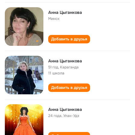
Анна Цыганкова
Минск
Добавить в друзья
Анна Цыганкова
51 год
,
Караганда
11 школа
Добавить в друзья
Анна Цыганкова
24 года
,
Улан-Удэ