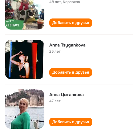
48 лет
,
Корсаков
Добавить в друзья
Anna Tsygankova
25 лет
Добавить в друзья
Анна Цыганкова
47 лет
Добавить в друзья