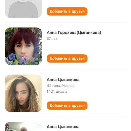
Добавить в друзья
Анна Горохова(Цыганкова)
37 лет
Добавить в друзья
Анна Цыганкова
44 года
,
Москва
1401 школа
Добавить в друзья
Анна Цыганкова