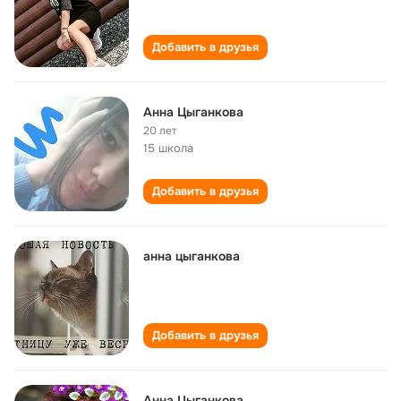
Добавить в друзья
Анна Цыганкова
20 лет
15 школа
Добавить в друзья
анна цыганкова
Добавить в друзья
Анна Цыганкова