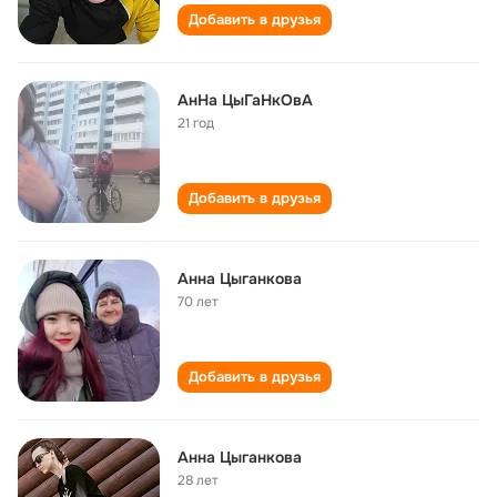
Добавить в друзья
АнНа ЦыГаНкОвА
21 год
Добавить в друзья
Анна Цыганкова
70 лет
Добавить в друзья
Анна Цыганкова
28 лет