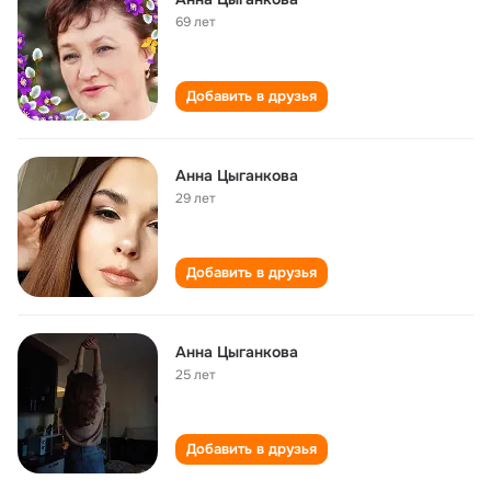
69 лет
Добавить в друзья
Анна Цыганкова
29 лет
Добавить в друзья
Анна Цыганкова
25 лет
Добавить в друзья