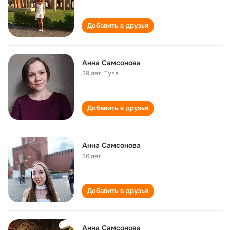
Добавить в друзья
Анна Самсонова
29 лет
,
Тула
Добавить в друзья
Анна Самсонова
26 лет
Добавить в друзья
Анна Самсонова