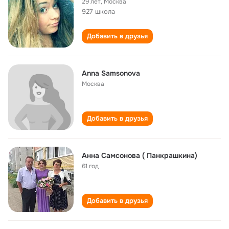
29 лет
,
Москва
927 школа
Добавить в друзья
Anna Samsonova
Москва
Добавить в друзья
Анна Самсонова ( Панкрашкина)
61 год
Добавить в друзья