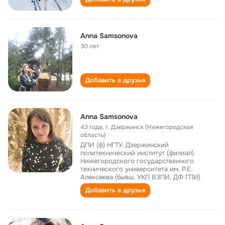
Anna Samsonova
30 лет
Добавить в друзья
Anna Samsonova
43 года
,
г. Дзержинск (Нижегородская
область)
ДПИ (ф) НГТУ, Дзержинский
политехнический институт (филиал)
Нижегородского государственного
технического университета им. Р.Е.
Алексеева (бывш. УКП ВЗПИ, ДФ ГПИ)
Добавить в друзья