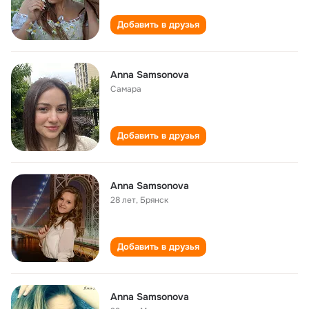
Добавить в друзья
Anna Samsonova
Самара
Добавить в друзья
Anna Samsonova
28 лет
,
Брянск
Добавить в друзья
Anna Samsonova