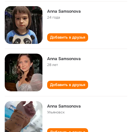
Anna Samsonova
24 года
Добавить в друзья
Anna Samsonova
28 лет
Добавить в друзья
Anna Samsonova
Ульяновск