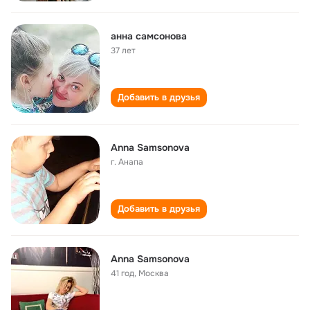
анна самсонова
37 лет
Добавить в друзья
Anna Samsonova
г. Анапа
Добавить в друзья
Anna Samsonova
41 год
,
Москва