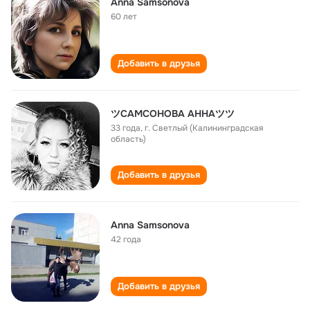
Anna Samsonova
60 лет
Добавить в друзья
ツСАМСОНОВА АННАツツ
33 года
,
г. Светлый (Калининградская
область)
Добавить в друзья
Anna Samsonova
42 года
Добавить в друзья