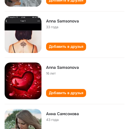
Добавить в друзья
Anna Samsonova
33 года
Добавить в друзья
Anna Samsonova
16 лет
Добавить в друзья
Анна Самсонова
43 года