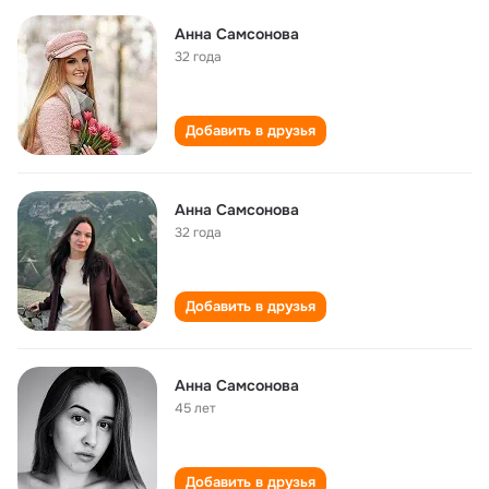
Анна Самсонова
32 года
Добавить в друзья
Анна Самсонова
32 года
Добавить в друзья
Анна Самсонова
45 лет
Добавить в друзья