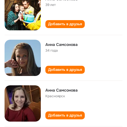
39 лет
Добавить в друзья
Анна Самсонова
34 года
Добавить в друзья
Анна Самсонова
Красноярск
Добавить в друзья