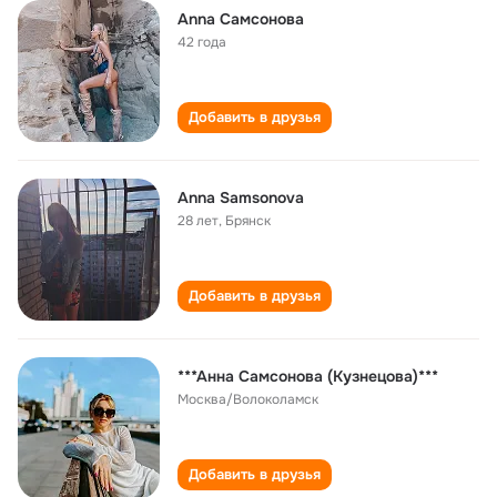
Anna Самсонова
42 года
Добавить в друзья
Anna Samsonova
28 лет
,
Брянск
Добавить в друзья
***Анна Самсонова (Кузнецова)***
Москва/Волоколамск
Добавить в друзья