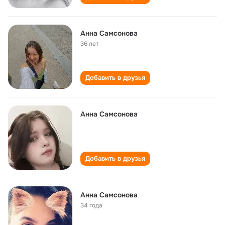
Анна Самсонова
36 лет
Добавить в друзья
Анна Самсонова
Добавить в друзья
Анна Самсонова
34 года