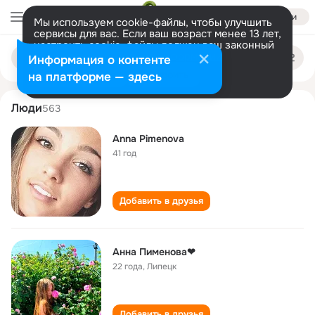
Войти
Мы используем cookie-файлы, чтобы улучшить
сервисы для вас. Если ваш возраст менее 13 лет,
настроить cookie-файлы должен ваш законный
anna pimenova
Поиск
представитель.
Больше информации
Информация о контенте
по
людям
Разрешить все
Настроить
на платформе — здесь
Люди
563
Anna Pimenova
41 год
Добавить в друзья
Анна Пименова❤
22 года
,
Липецк
Добавить в друзья