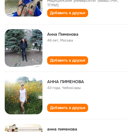
медицинский университет (бывш.ТМИ,
ТГМИ)
Добавить в друзья
Анна Пименова
46 лет
,
Москва
Добавить в друзья
АННА ПИМЕНОВА
43 года
,
Чебоксары
Добавить в друзья
анна пименова