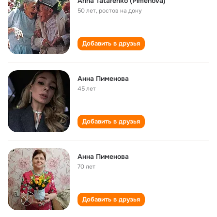
Anna Tatarenko (Pimenova)
50 лет
,
ростов на дону
Добавить в друзья
Анна Пименова
45 лет
Добавить в друзья
Анна Пименова
70 лет
Добавить в друзья