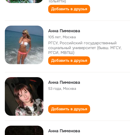
Тольятти)
Добавить в друзья
Анна Пименова
105 лет
,
Москва
РГСУ, Российский государственный
социальный университет (бывш. МГСУ,
РГСИ, МВПШ)
Добавить в друзья
Анна Пименова
53 года
,
Москва
Добавить в друзья
Анна Пименова