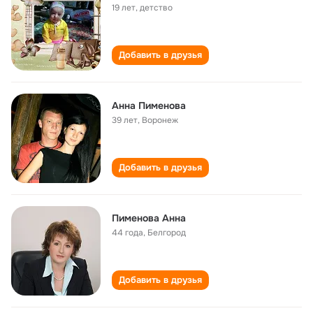
19 лет
,
детство
Добавить в друзья
Анна Пименова
39 лет
,
Воронеж
Добавить в друзья
Пименова Анна
44 года
,
Белгород
Добавить в друзья