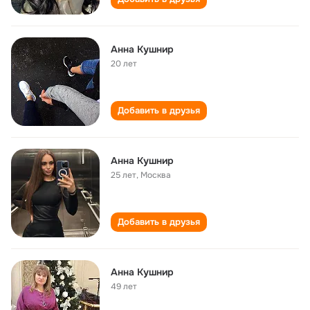
Анна Кушнир
20 лет
Добавить в друзья
Анна Кушнир
25 лет
,
Москва
Добавить в друзья
Анна Кушнир
49 лет