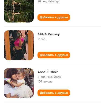
38 лет
,
Nahariya
Добавить в друзья
АННА Кушнир
21 год
Добавить в друзья
Anna Kushnir
41 год
,
Нью-Йорк
107 школа
Добавить в друзья