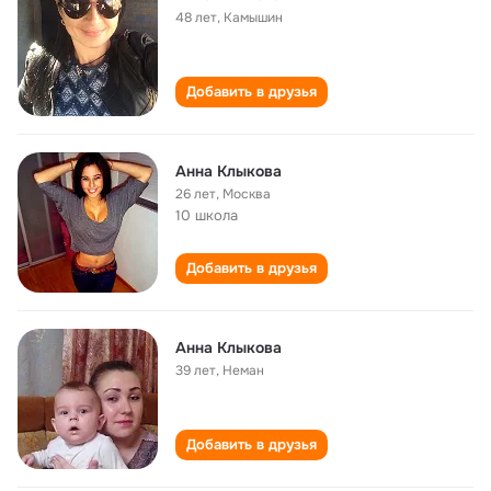
48 лет
,
Камышин
Добавить в друзья
Анна Клыкова
26 лет
,
Москва
10 школа
Добавить в друзья
Анна Клыкова
39 лет
,
Неман
Добавить в друзья