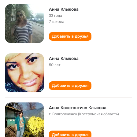
Анна Клыкова
33 года
7 школа
Добавить в друзья
Анна Клыкова
50 лет
Добавить в друзья
Анна Константино Клыкова
г. Волгореченск (Костромская область)
Добавить в друзья