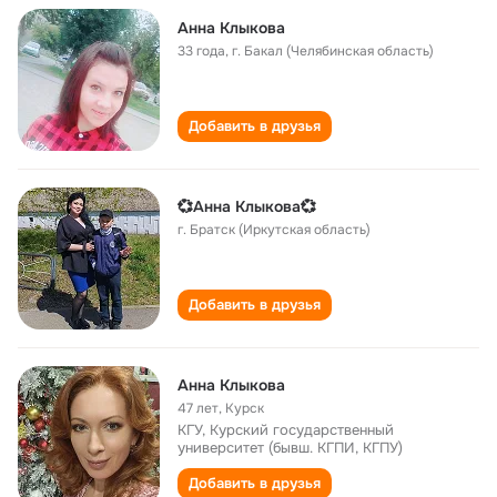
Анна Клыкова
33 года
,
г. Бакал (Челябинская область)
Добавить в друзья
💞Анна Клыкова💞
г. Братск (Иркутская область)
Добавить в друзья
Анна Клыкова
47 лет
,
Курск
КГУ, Курский государственный
университет (бывш. КГПИ, КГПУ)
Добавить в друзья