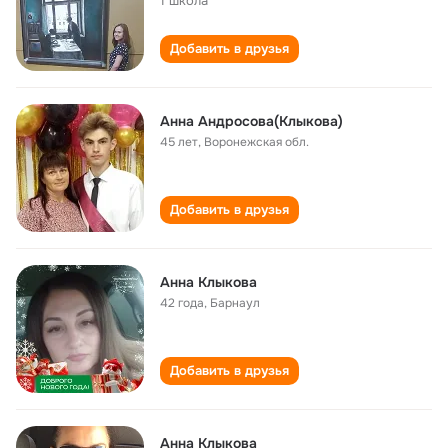
1 школа
Добавить в друзья
Анна Андросова(Клыкова)
45 лет
,
Воронежская обл.
Добавить в друзья
Анна Клыкова
42 года
,
Барнаул
Добавить в друзья
Анна Клыкова