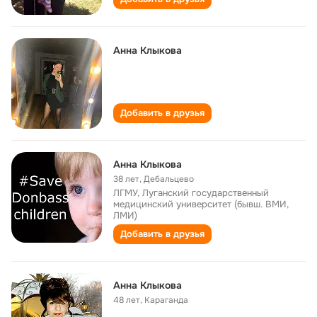
Анна Клыкова
Добавить в друзья
Анна Клыкова
38 лет
,
Дебальцево
ЛГМУ, Луганский государственный
медицинский университет (бывш. ВМИ,
ЛМИ)
Добавить в друзья
Анна Клыкова
48 лет
,
Караганда