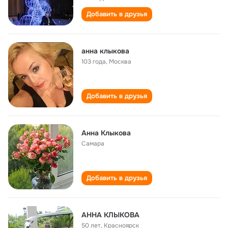
Добавить в друзья
анна клыкова
103 года
,
Москва
Добавить в друзья
Анна Клыкова
Самара
Добавить в друзья
АННА КЛЫКОВА
50 лет
,
Красноярск