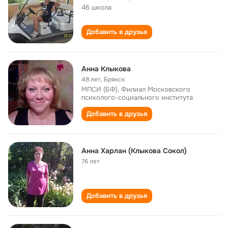
46 школа
Добавить в друзья
Анна Клыкова
48 лет
,
Брянск
МПСИ (БФ), Филиал Московского
психолого-социального института
Добавить в друзья
Анна Харлан (Клыкова Сокол)
76 лет
Добавить в друзья