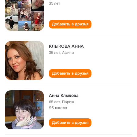
35 лет
Добавить в друзья
КЛЫКОВА АННА
35 лет
,
Афины
Добавить в друзья
Анна Клыкова
65 лет
,
Париж
96 школа
Добавить в друзья