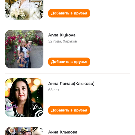
Добавить в друзья
Anna Klykova
32 года
,
Харьков
Добавить в друзья
Анна Ламаш(Клыкова)
68 лет
Добавить в друзья
Анна Клыкова