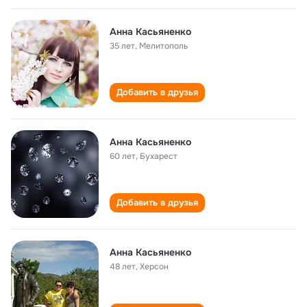
Анна Касьяненко
35 лет
,
Мелитополь
Добавить в друзья
Анна Касьяненко
60 лет
,
Бухарест
Добавить в друзья
Анна Касьяненко
48 лет
,
Херсон