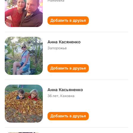
Макеевка
Добавить в друзья
Анна Касяненко
Запорожье
Добавить в друзья
Анна Касьяненко
36 лет
,
Каховка
Добавить в друзья