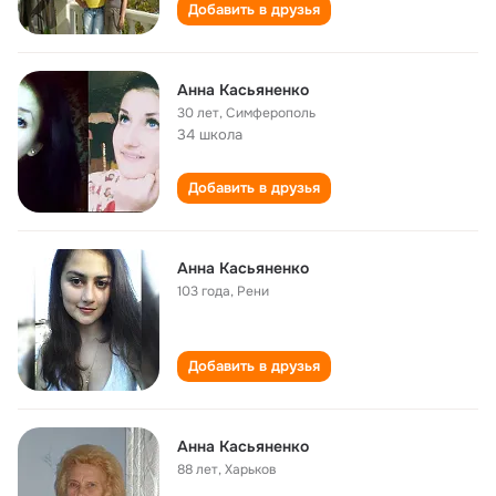
Добавить в друзья
Анна Касьяненко
30 лет
,
Симферополь
34 школа
Добавить в друзья
Анна Касьяненко
103 года
,
Рени
Добавить в друзья
Анна Касьяненко
88 лет
,
Харьков