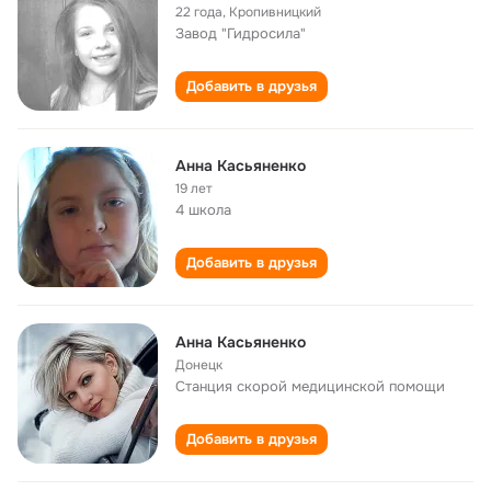
22 года
,
Кропивницкий
Завод "Гидросила"
Добавить в друзья
Анна Касьяненко
19 лет
4 школа
Добавить в друзья
Анна Касьяненко
Донецк
Станция скорой медицинской помощи
Добавить в друзья