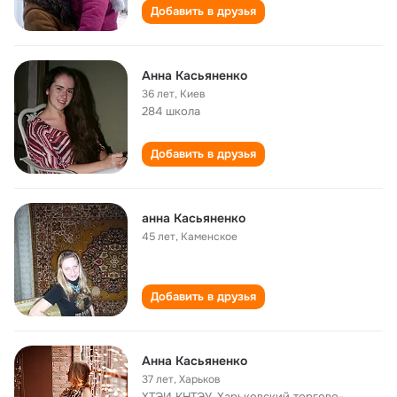
Добавить в друзья
Анна Касьяненко
36 лет
,
Киев
284 школа
Добавить в друзья
анна Касьяненко
45 лет
,
Каменское
Добавить в друзья
Анна Касьяненко
37 лет
,
Харьков
ХТЭИ КНТЭУ, Харьковский торгово-