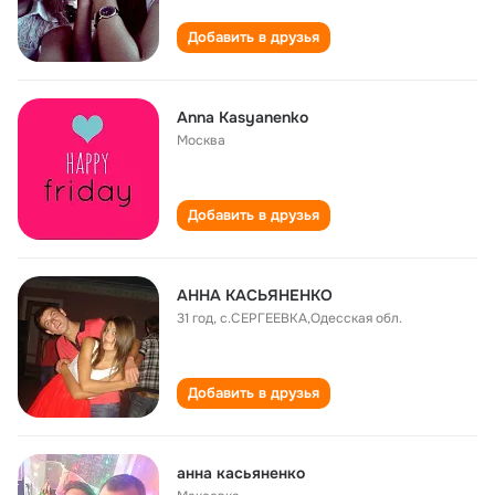
Добавить в друзья
Anna Kasyanenko
Москва
Добавить в друзья
АННА КАСЬЯНЕНКО
31 год
,
с.СЕРГЕЕВКА,Одесская обл.
Добавить в друзья
анна касьяненко