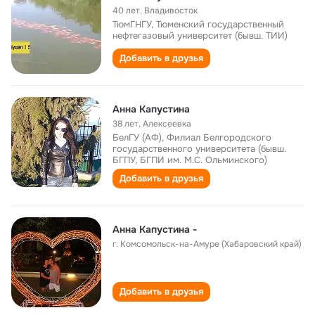
40 лет
,
Владивосток
ТюмГНГУ, Тюменский государственный
нефтегазовый университет (бывш. ТИИ)
Добавить в друзья
Анна Капустина
38 лет
,
Алексеевка
БелГУ (АФ), Филиал Белгородского
государственного университета (бывш.
БГПУ, БГПИ им. М.С. Ольминского)
Добавить в друзья
Анна Капустина -
г. Комсомольск-на-Амуре (Хабаровский край)
Добавить в друзья