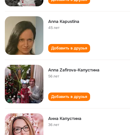
Anna Kapustina
45 лет
Добавить в друзья
Anna Zafirova-Kaпустина
56 лет
Добавить в друзья
Анна Капустина
36 лет