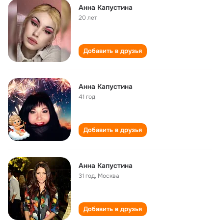
Анна Капустина
20 лет
Добавить в друзья
Анна Капустина
41 год
Добавить в друзья
Анна Капустина
31 год
,
Москва
Добавить в друзья