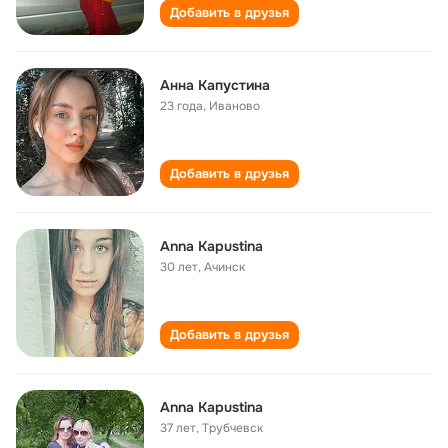
Добавить в друзья
Анна Капустина
23 года
,
Иваново
Добавить в друзья
Anna Kapustina
30 лет
,
Ачинск
Добавить в друзья
Anna Kapustina
37 лет
,
Трубчевск