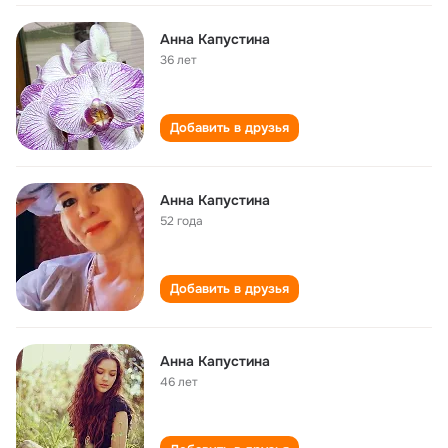
Анна Капустина
36 лет
Добавить в друзья
Анна Капустина
52 года
Добавить в друзья
Анна Капустина
46 лет