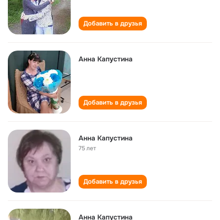
Добавить в друзья
Анна Капустина
Добавить в друзья
Анна Капустина
75 лет
Добавить в друзья
Анна Капустина