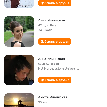
Добавить в друзья
Анна Ильинская
42 года
,
Рига
34 школа
Добавить в друзья
Анна Ильинская
56 лет
,
Лондон
NU, Northeastern University
Добавить в друзья
Анюта Ильинская
38 лет