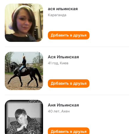
ася ильинская
Караганда
Добавить в друзья
Ася Ильинская
41 год
,
Киев
Добавить в друзья
Аня Ильинская
40 лет
,
Ахен
Добавить в друзья