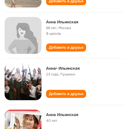
Добавить в друзья
Анна Ильинская
66 лет
,
Москва
9 школа
Добавить в друзья
Анна• Ильинская
23 года
,
Пушкино
Добавить в друзья
Анна Ильинская
40 лет