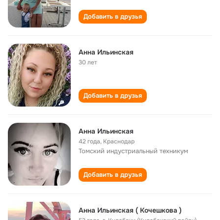
Добавить в друзья
Анна Ильинская
30 лет
Добавить в друзья
Анна Ильинская
42 года
,
Краснодар
Томский индустриальный техникум
Добавить в друзья
Анна Ильинская ( Кочешкова )