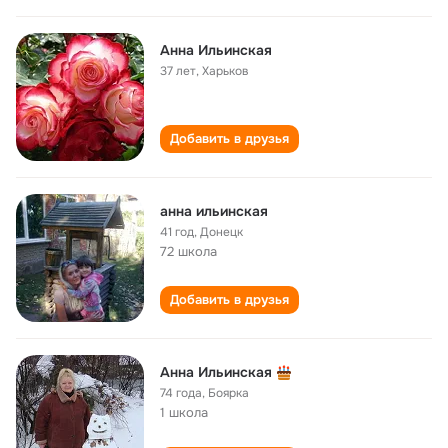
Анна Ильинская
37 лет
,
Харьков
Добавить в друзья
анна ильинская
41 год
,
Донецк
72 школа
Добавить в друзья
Анна Ильинская
74 года
,
Боярка
1 школа