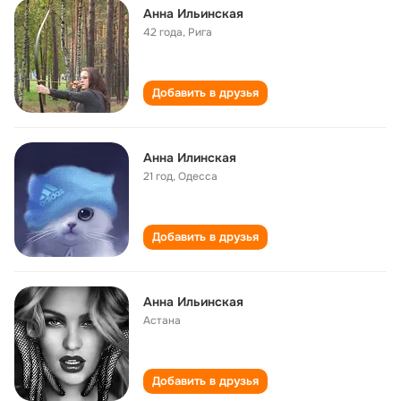
Анна Ильинская
42 года
,
Рига
Добавить в друзья
Анна Илинская
21 год
,
Одесса
Добавить в друзья
Анна Ильинская
Астана
Добавить в друзья