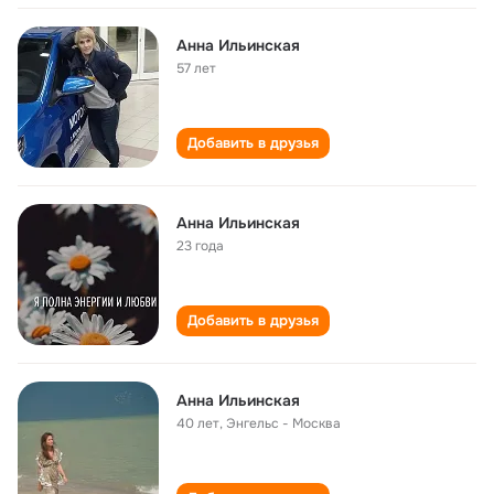
Анна Ильинская
57 лет
Добавить в друзья
Анна Ильинская
23 года
Добавить в друзья
Анна Ильинская
40 лет
,
Энгельс - Москва