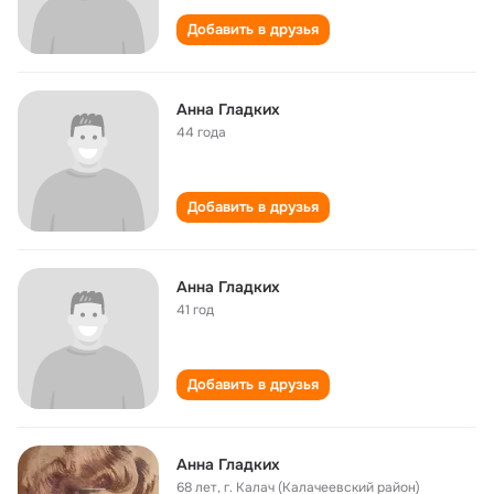
Добавить в друзья
Анна Гладких
44 года
Добавить в друзья
Анна Гладких
41 год
Добавить в друзья
Анна Гладких
68 лет
,
г. Калач (Калачеевский район)