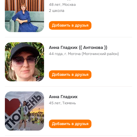
48 лет
,
Москва
2 школа
Добавить в друзья
Анна Гладких (( Антонова ))
44 года
,
г. Могоча (Могочинский район)
Добавить в друзья
Анна Гладких
45 лет
,
Тюмень
Добавить в друзья