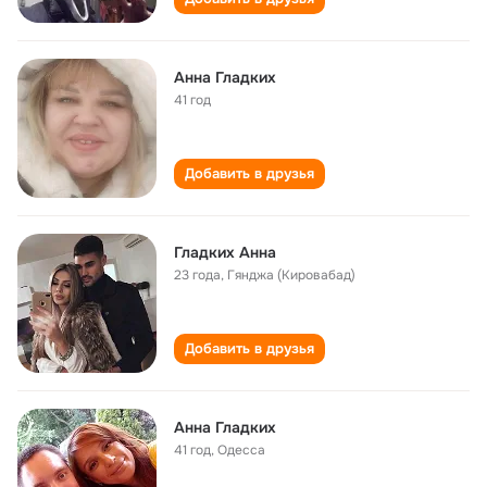
Анна Гладких
41 год
Добавить в друзья
Гладких Анна
23 года
,
Гянджа (Кировабад)
Добавить в друзья
Анна Гладких
41 год
,
Одесса