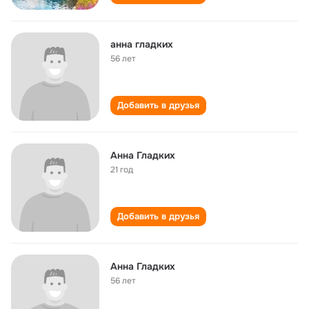
анна гладких
56 лет
Добавить в друзья
Анна Гладких
21 год
Добавить в друзья
Анна Гладких
56 лет