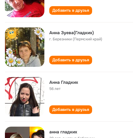
Добавить в друзья
Анна Зуева(Гладких)
г. Березники (Пермский край)
Добавить в друзья
Анна Гладких
56 лет
Добавить в друзья
анна гладких