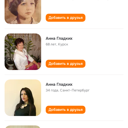
Добавить в друзья
Анна Гладких
68 лет
,
Курск
Добавить в друзья
Анна Гладких
34 года
,
Санкт-Петербург
Добавить в друзья