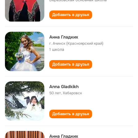
Добавить в друзья
Анна Гладких
г. Ачинск (Красноярский край)
1 школа
Добавить в друзья
Anna Gladkikh
50 лет
,
Хабаровск
Добавить в друзья
Анна Гладких