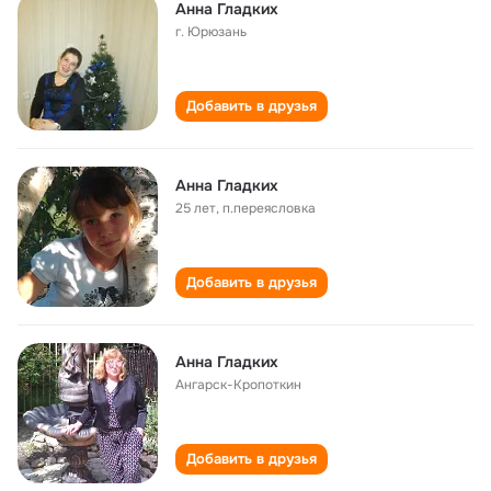
Анна Гладких
г. Юрюзань
Добавить в друзья
Анна Гладких
25 лет
,
п.переясловка
Добавить в друзья
Анна Гладких
Ангарск-Кропоткин
Добавить в друзья