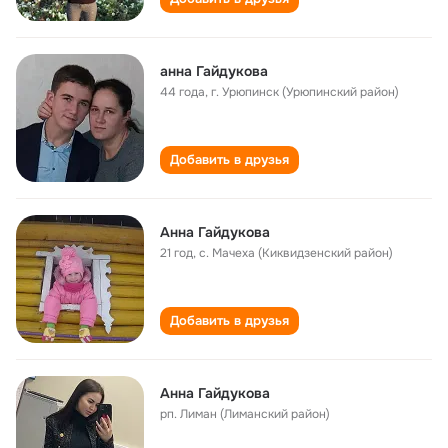
анна Гайдукова
44 года
,
г. Урюпинск (Урюпинский район)
Добавить в друзья
Анна Гайдукова
21 год
,
с. Мачеха (Киквидзенский район)
Добавить в друзья
Анна Гайдукова
рп. Лиман (Лиманский район)