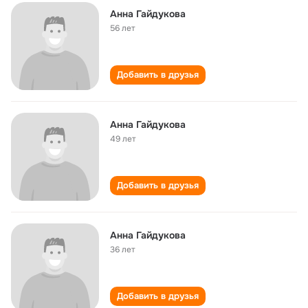
Анна Гайдукова
56 лет
Добавить в друзья
Анна Гайдукова
49 лет
Добавить в друзья
Анна Гайдукова
36 лет
Добавить в друзья