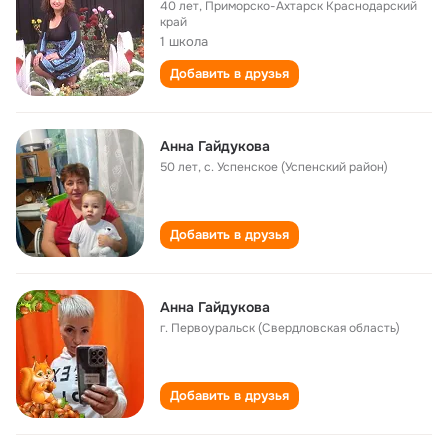
40 лет
,
Приморско-Ахтарск Краснодарский
край
1 школа
Добавить в друзья
Анна Гайдукова
50 лет
,
с. Успенское (Успенский район)
Добавить в друзья
Анна Гайдукова
г. Первоуральск (Свердловская область)
Добавить в друзья