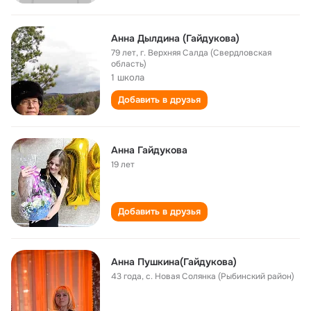
Анна Дылдина (Гайдукова)
79 лет
,
г. Верхняя Салда (Свердловская
область)
1 школа
Добавить в друзья
Анна Гайдукова
19 лет
Добавить в друзья
Анна Пушкина(Гайдукова)
43 года
,
с. Новая Солянка (Рыбинский район)