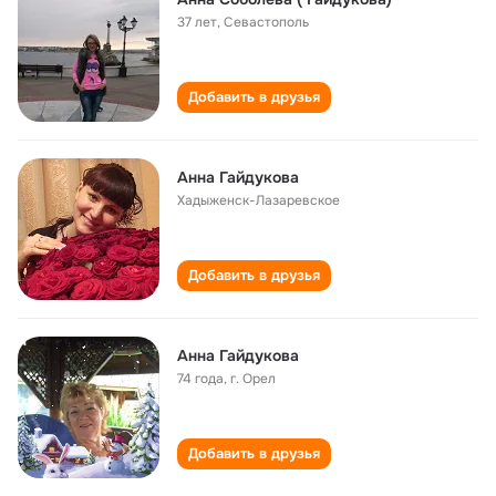
37 лет
,
Севастополь
Добавить в друзья
Анна Гайдукова
Хадыженск-Лазаревское
Добавить в друзья
Анна Гайдукова
74 года
,
г. Орел
Добавить в друзья