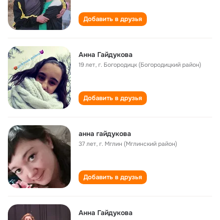
Добавить в друзья
Анна Гайдукова
19 лет
,
г. Богородицк (Богородицкий район)
Добавить в друзья
анна гайдукова
37 лет
,
г. Мглин (Мглинский район)
Добавить в друзья
Анна Гайдукова