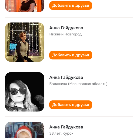
Добавить в друзья
Анна Гайдукова
Нижний Новгород
Добавить в друзья
Анна Гайдукова
Балашиха (Московская область)
Добавить в друзья
Анна Гайдукова
38 лет
,
Курск