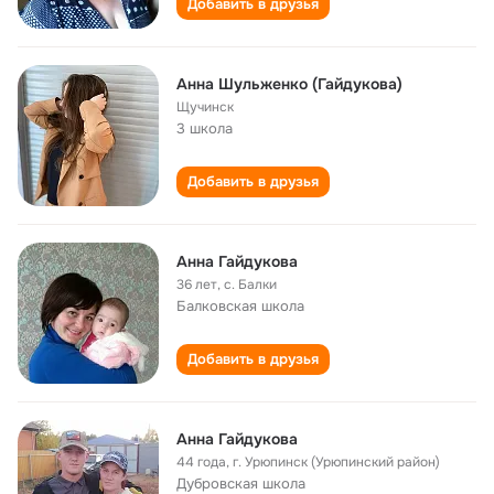
Добавить в друзья
Анна Шульженко (Гайдукова)
Щучинск
3 школа
Добавить в друзья
Анна Гайдукова
36 лет
,
с. Балки
Балковская школа
Добавить в друзья
Анна Гайдукова
44 года
,
г. Урюпинск (Урюпинский район)
Дубровская школа