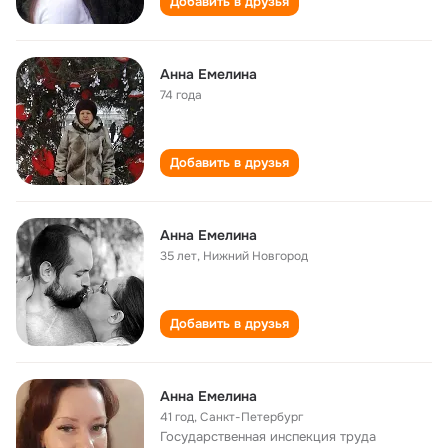
Добавить в друзья
Анна Емелина
74 года
Добавить в друзья
Анна Емелина
35 лет
,
Нижний Новгород
Добавить в друзья
Анна Емелина
41 год
,
Санкт-Петербург
Государственная инспекция труда