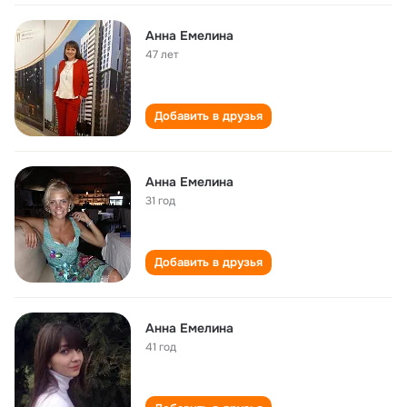
Анна Емелина
47 лет
Добавить в друзья
Анна Емелина
31 год
Добавить в друзья
Анна Емелина
41 год