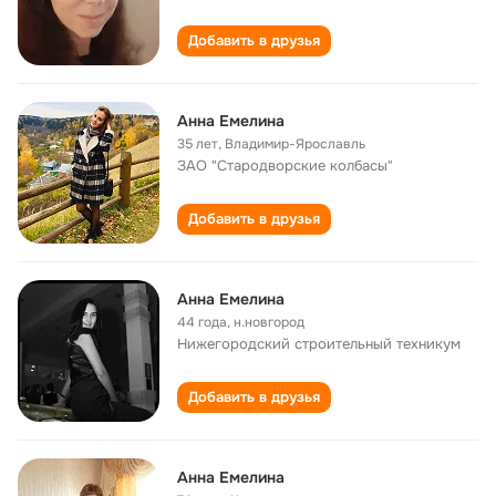
Добавить в друзья
Анна Емелина
35 лет
,
Владимир-Ярославль
ЗАО "Стародворские колбасы"
Добавить в друзья
Анна Емелина
44 года
,
н.новгород
Нижегородский строительный техникум
Добавить в друзья
Анна Емелина