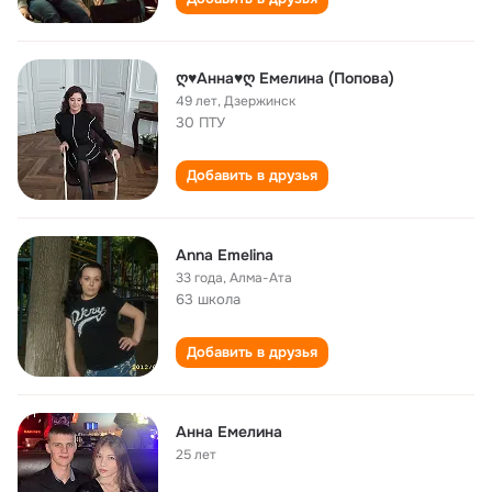
ღ♥Анна♥ღ Емелина (Попова)
49 лет
,
Дзержинск
30 ПТУ
Добавить в друзья
Anna Emelina
33 года
,
Алма-Ата
63 школа
Добавить в друзья
Анна Емелина
25 лет