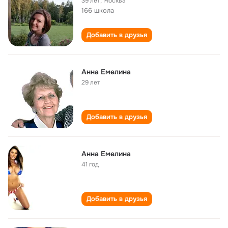
39 лет
,
Москва
166 школа
Добавить в друзья
Анна Емелина
29 лет
Добавить в друзья
Анна Емелина
41 год
Добавить в друзья