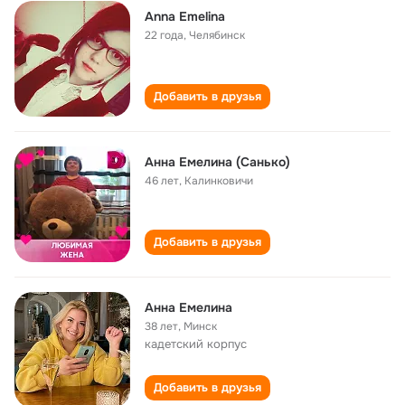
Аnna Emelina
22 года
,
Челябинск
Добавить в друзья
Анна Емелина (Санько)
46 лет
,
Калинковичи
Добавить в друзья
Анна Емелина
38 лет
,
Минск
кадетский корпус
Добавить в друзья