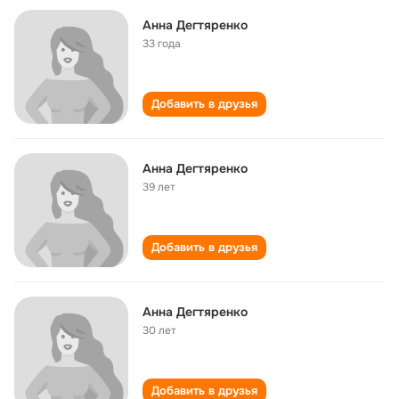
Анна Дегтяренко
33 года
Добавить в друзья
Анна Дегтяренко
39 лет
Добавить в друзья
Анна Дегтяренко
30 лет
Добавить в друзья