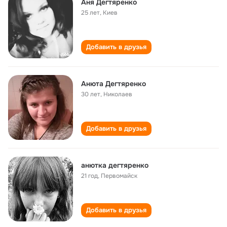
Аня Дегтяренко
25 лет
,
Киев
Добавить в друзья
Анюта Дегтяренко
30 лет
,
Николаев
Добавить в друзья
анютка дегтяренко
21 год
,
Первомайск
Добавить в друзья