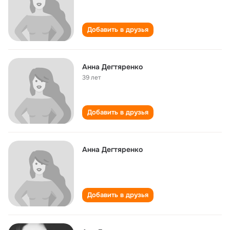
Добавить в друзья
Анна Дегтяренко
39 лет
Добавить в друзья
Анна Дегтяренко
Добавить в друзья