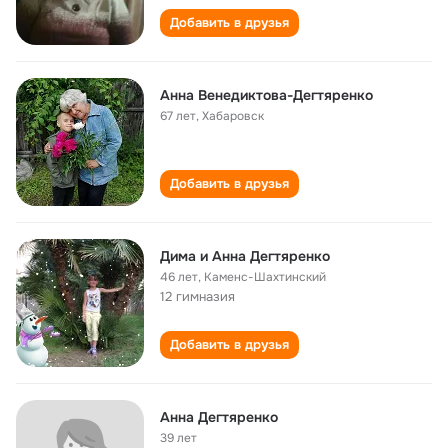
Добавить в друзья
Анна Венедиктова-Дегтяренко
67 лет
,
Хабаровск
Добавить в друзья
Дима и Анна Дегтяренко
46 лет
,
Каменс-Шахтинский
12 гимназия
Добавить в друзья
Анна Дегтяренко
39 лет