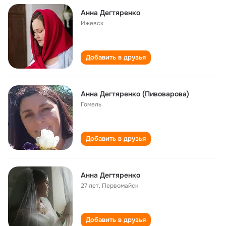
Анна Дегтяренко
Ижевск
Добавить в друзья
Анна Дегтяренко (Пивоварова)
Гомель
Добавить в друзья
Анна Дегтяренко
27 лет
,
Первомайск
Добавить в друзья