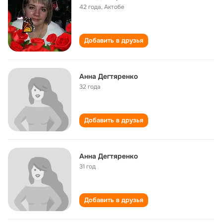
42 года
,
Актобе
Добавить в друзья
Анна Дегтяренко
32 года
Добавить в друзья
Анна Дегтяренко
31 год
Добавить в друзья