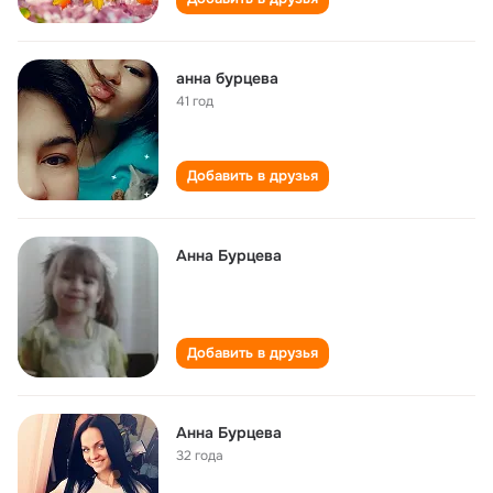
анна бурцева
41 год
Добавить в друзья
Анна Бурцева
Добавить в друзья
Анна Бурцева
32 года