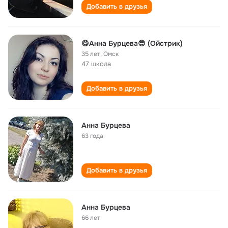
Добавить в друзья
😋Анна Бурцева😎 (Ойстрик)
35 лет
,
Омск
47 школа
Добавить в друзья
Анна Бурцева
63 года
Добавить в друзья
Анна Бурцева
66 лет