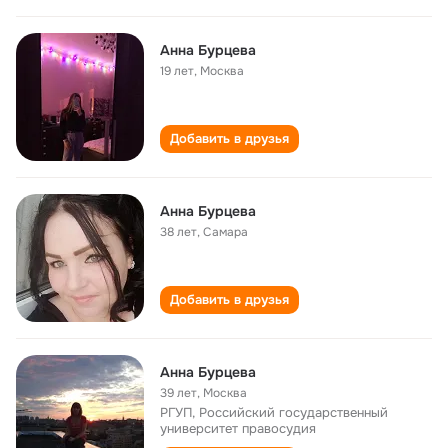
Анна Бурцева
19 лет
,
Москва
Добавить в друзья
Анна Бурцева
38 лет
,
Самара
Добавить в друзья
Анна Бурцева
39 лет
,
Москва
РГУП, Российский государственный
университет правосудия