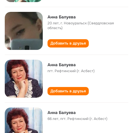
Анна Балуева
20 лет
,
г. Новоуральск (Свердловская
область)
Добавить в друзья
Анна Балуева
пгт. Рефтинский (г. Асбест)
Добавить в друзья
Анна Балуева
66 лет
,
пгт. Рефтинский (г. Асбест)