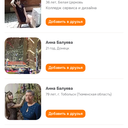
36 лет
,
Белая Церковь
Колледж сервиса и дизайна
Добавить в друзья
Анна Балуева
21 год
,
Донецк
Добавить в друзья
Анна Балуева
79 лет
,
г. Тобольск (Тюменская область)
Добавить в друзья