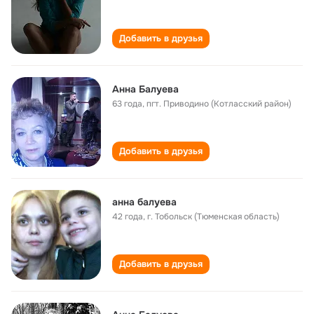
Добавить в друзья
Анна Балуева
63 года
,
пгт. Приводино (Котласский район)
Добавить в друзья
анна балуева
42 года
,
г. Тобольск (Тюменская область)
Добавить в друзья