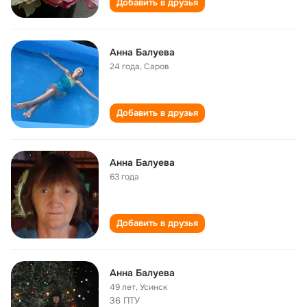
Добавить в друзья
Анна Балуева
24 года
,
Саров
Добавить в друзья
Анна Балуева
63 года
Добавить в друзья
Анна Балуева
49 лет
,
Усинск
36 ПТУ