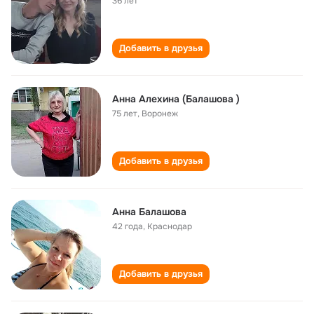
36 лет
Добавить в друзья
Анна Алехина (Балашова )
75 лет
,
Воронеж
Добавить в друзья
Анна Балашова
42 года
,
Краснодар
Добавить в друзья