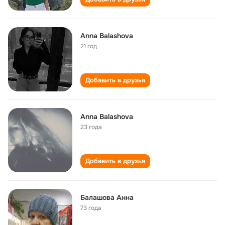
Anna Balashova
21 год
Добавить в друзья
Anna Balashova
23 года
Добавить в друзья
Балашова Анна
73 года