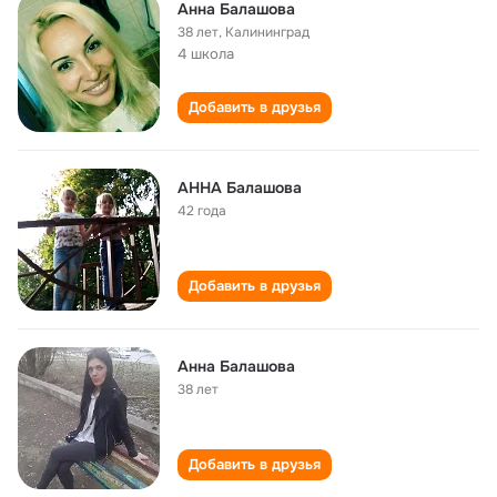
Анна Балашова
38 лет
,
Калининград
4 школа
Добавить в друзья
АННА Балашова
42 года
Добавить в друзья
Анна Балашова
38 лет
Добавить в друзья