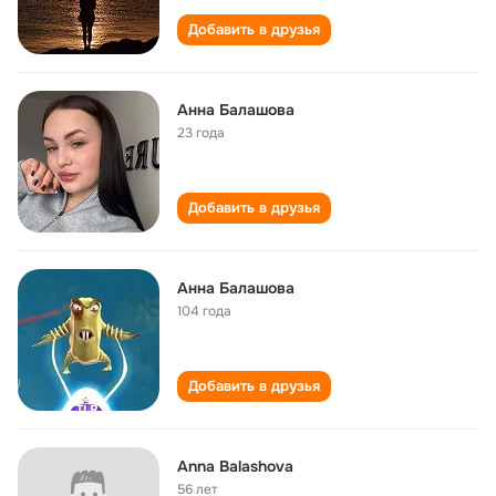
Добавить в друзья
Анна Балашова
23 года
Добавить в друзья
Анна Балашова
104 года
Добавить в друзья
Anna Balashova
56 лет