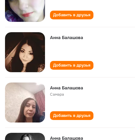
Добавить в друзья
Анна Балашова
Добавить в друзья
Анна Балашова
Самара
Добавить в друзья
Анна Балашова