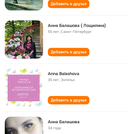
Добавить в друзья
Анна Балашова ( Лощилина)
55 лет
,
Санкт-Петербург
Добавить в друзья
Anna Balashova
35 лет
,
Энгельс
Добавить в друзья
Анна Балашова
34 года