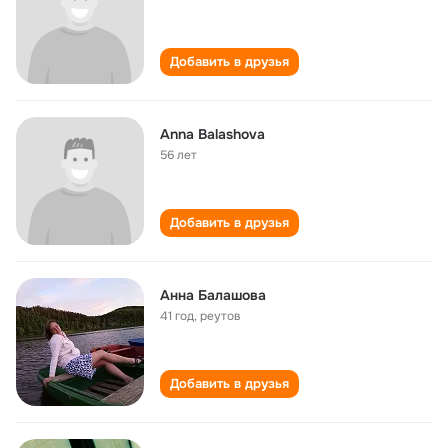
Добавить в друзья
Anna Balashova
56 лет
Добавить в друзья
Анна Балашова
41 год
,
реутов
Добавить в друзья