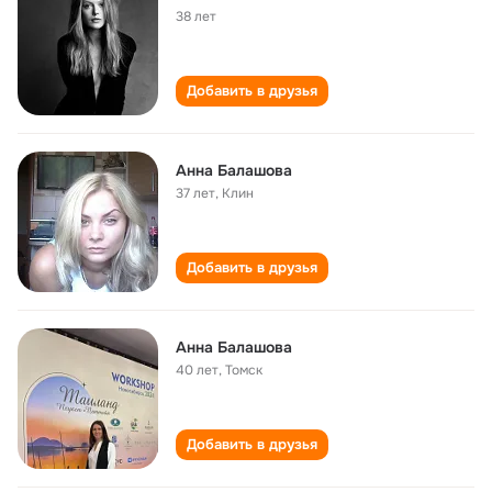
38 лет
Добавить в друзья
Анна Балашова
37 лет
,
Клин
Добавить в друзья
Анна Балашова
40 лет
,
Томск
Добавить в друзья