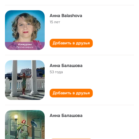
Анна Balashova
15 лет
Добавить в друзья
Анна Балашова
53 года
Добавить в друзья
Анна Балашова