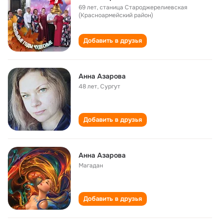
69 лет
,
станица Староджерелиевская
(Красноармейский район)
Добавить в друзья
Анна Азарова
48 лет
,
Сургут
Добавить в друзья
Анна Азарова
Магадан
Добавить в друзья