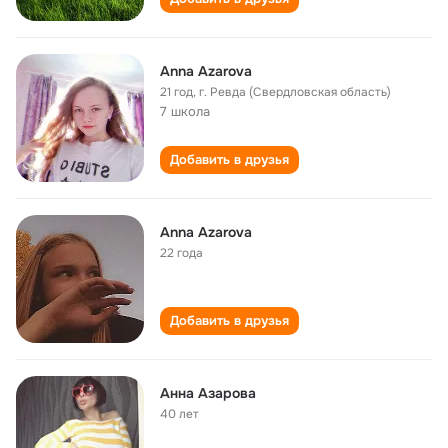
Anna Azarova
21 год
,
г. Ревда (Свердловская область)
7 школа
Добавить в друзья
Anna Azarova
22 года
Добавить в друзья
Анна Азарова
40 лет