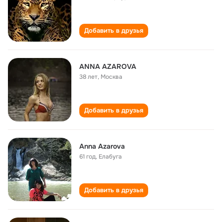
Добавить в друзья
ANNA AZAROVA
38 лет
,
Москва
Добавить в друзья
Anna Azarova
61 год
,
Елабуга
Добавить в друзья