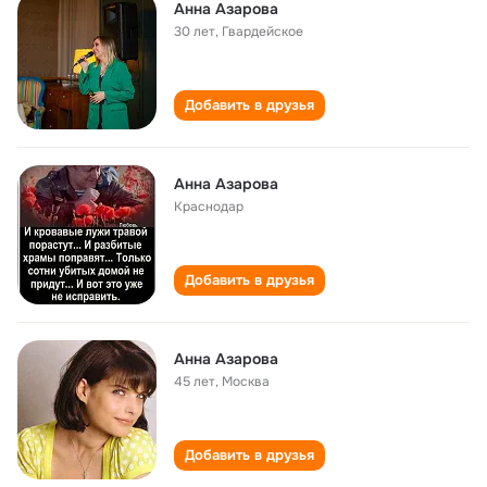
Анна Азарова
30 лет
,
Гвардейское
Добавить в друзья
Анна Азарова
Краснодар
Добавить в друзья
Анна Азарова
45 лет
,
Москва
Добавить в друзья