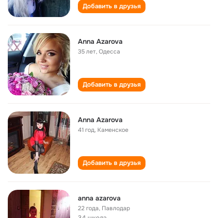
Добавить в друзья
Anna Azarova
35 лет
,
Одесса
Добавить в друзья
Anna Azarova
41 год
,
Каменское
Добавить в друзья
anna azarova
22 года
,
Павлодар
34 школа