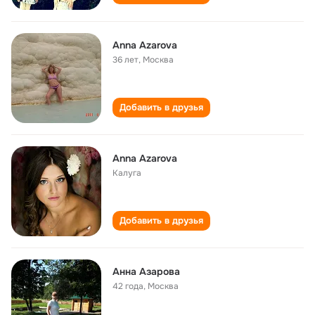
Anna Azarova
36 лет
,
Москва
Добавить в друзья
Anna Azarova
Калуга
Добавить в друзья
Анна Азарова
42 года
,
Москва