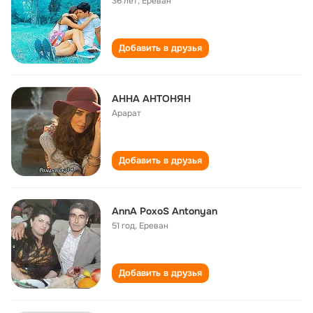
36 лет
,
Ереван
Добавить в друзья
АННА АНТОНЯН
Арарат
Добавить в друзья
AnnA PoxoS Antonyan
51 год
,
Ереван
Добавить в друзья