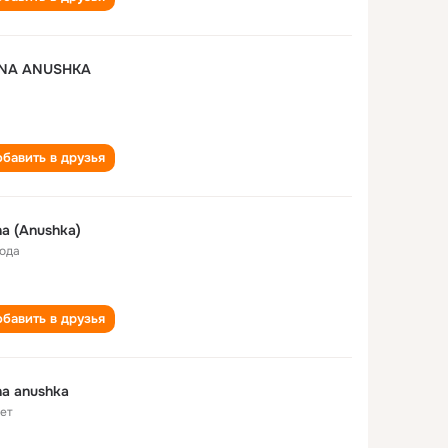
NA ANUSHKA
бавить в друзья
a (Anushka)
года
бавить в друзья
a anushka
лет