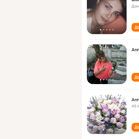
Дон
До
Ann
До
Ann
45 
До