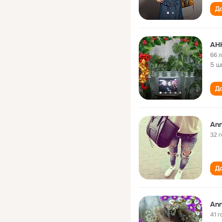
До
АН
66 
5 ш
До
Ann
32 
До
An
41 г