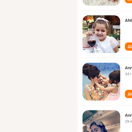
AN
До
Ann
34 
До
Ann
29 