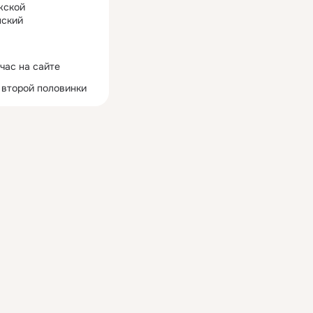
жской
ский
час на сайте
 второй половинки