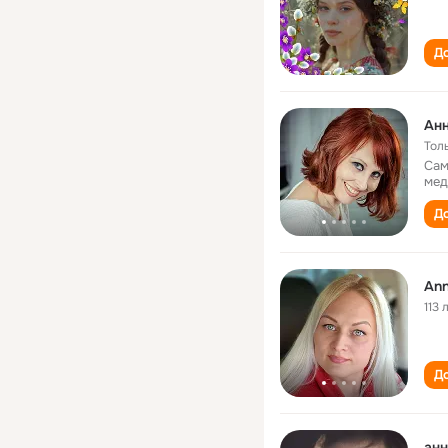
До
Анн
Тол
Сам
мед
До
Ann
113 
До
анн