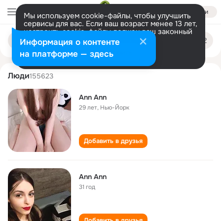
Войти
Мы используем cookie-файлы, чтобы улучшить
сервисы для вас. Если ваш возраст менее 13 лет,
настроить cookie-файлы должен ваш законный
ann ann
Поиск
представитель.
Больше информации
Информация о контенте
по
людям
Разрешить все
Настроить
на платформе — здесь
Люди
155623
Ann Ann
29 лет
,
Нью-Йорк
Добавить в друзья
Ann Ann
31 год
Добавить в друзья