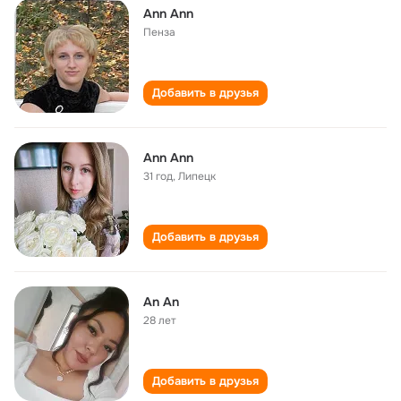
Ann Ann
Пенза
Добавить в друзья
Ann Ann
31 год
,
Липецк
Добавить в друзья
An An
28 лет
Добавить в друзья