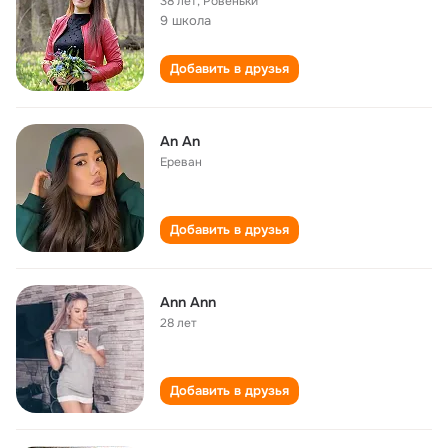
38 лет
,
Ровеньки
9 школа
Добавить в друзья
An An
Ереван
Добавить в друзья
Ann Ann
28 лет
Добавить в друзья