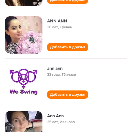
ANN ANN
26 лет
,
Ереван
Добавить в друзья
ann ann
33 года
,
Тбилиси
Добавить в друзья
Ann Ann
35 лет
,
Иваново