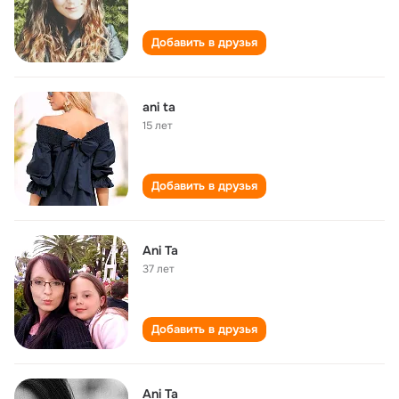
Добавить в друзья
ani ta
15 лет
Добавить в друзья
Ani Ta
37 лет
Добавить в друзья
Ani Ta