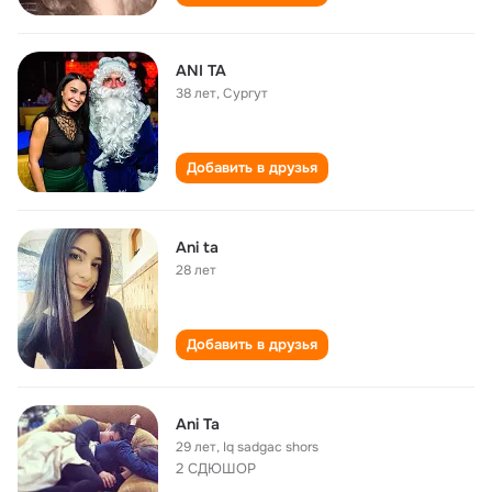
ANI TA
38 лет
,
Сургут
Добавить в друзья
Ani ta
28 лет
Добавить в друзья
Ani Ta
29 лет
,
Iq sadgac shors
2 СДЮШОР