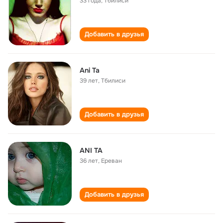
33 года
,
Тбилиси
Добавить в друзья
Ani Ta
39 лет
,
Тбилиси
Добавить в друзья
ANI TA
36 лет
,
Ереван
Добавить в друзья