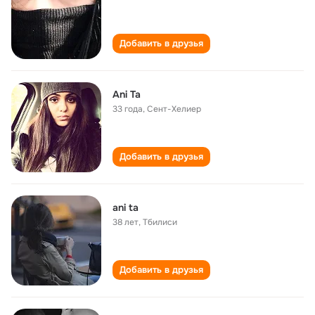
Добавить в друзья
Ani Ta
33 года
,
Сент-Хелиер
Добавить в друзья
ani ta
38 лет
,
Тбилиси
Добавить в друзья