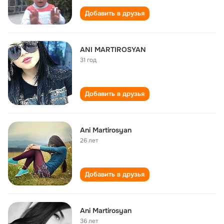
Добавить в друзья
ANI MARTIROSYAN
31 год
Добавить в друзья
Ani Martirosyan
26 лет
Добавить в друзья
Ani Martirosyan
36 лет