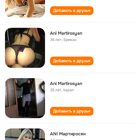
Добавить в друзья
Ani Martirosyan
36 лет
,
Ереван
Добавить в друзья
Ani Martirosyan
35 лет
,
kapan
Добавить в друзья
ANI Мартиросян