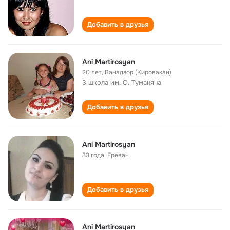
Добавить в друзья
Ani Martirosyan
20 лет
,
Ванадзор (Кировакан)
3 школа им. О. Туманяна
Добавить в друзья
Ani Martirosyan
33 года
,
Ереван
Добавить в друзья
Ani Martirosyan