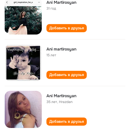
Ani Martirosyan
31 год
Добавить в друзья
Ani martirosyan
15 лет
Добавить в друзья
Ani Martirosyan
35 лет
,
Hrazdan
Добавить в друзья