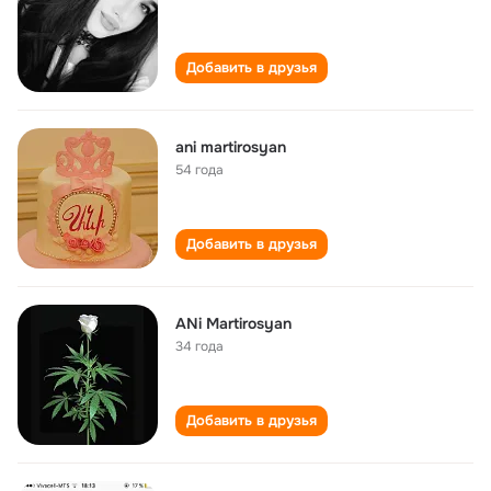
Добавить в друзья
ani martirosyan
54 года
Добавить в друзья
ANi Martirosyan
34 года
Добавить в друзья