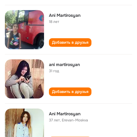
Ani Martirosyan
18 лет
Добавить в друзья
ani martirosyan
31 год
Добавить в друзья
Ani Martirosyan
37 лет
,
Erevan-Moskva