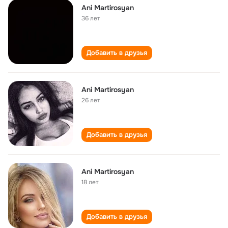
Ani Martirosyan
36 лет
Добавить в друзья
Ani Martirosyan
26 лет
Добавить в друзья
Ani Martirosyan
18 лет
Добавить в друзья