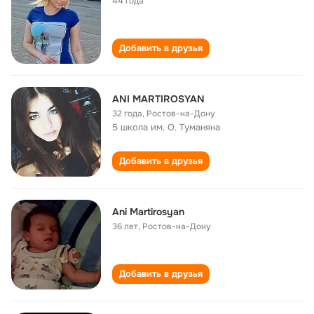
44 года
Добавить в друзья
ANI MARTIROSYAN
32 года
,
Ростов-на-Дону
5 школа им. О. Туманяна
Добавить в друзья
Ani Martirosyan
36 лет
,
Ростов-на-Дону
Добавить в друзья