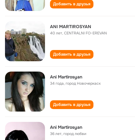
Добавить в друзья
ANI MARTIROSYAN
40 лет
,
CENTRALNI FO-EREVAN
Добавить в друзья
Ani Martirosyan
34 года
,
город Новочеркаск
Добавить в друзья
Ani Martirosyan
36 лет
,
город любви