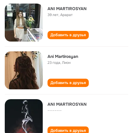
ANI MARTIROSYAN
39 лет
,
Арарат
Добавить в друзья
Ani Martirosyan
23 года
,
Лион
Добавить в друзья
ANI MARTIROSYAN
--------
Добавить в друзья