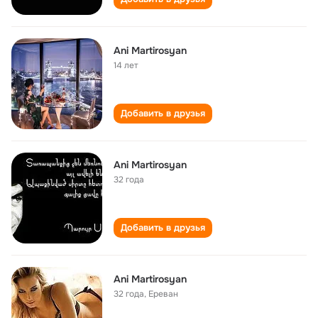
Ani Martirosyan
14 лет
Добавить в друзья
Ani Martirosyan
32 года
Добавить в друзья
Ani Martirosyan
32 года
,
Ереван