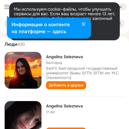
Войти
Мы используем cookie-файлы, чтобы улучшить
сервисы для вас. Если ваш возраст менее 13 лет,
настроить cookie-файлы должен ваш законный
angelina selezneva
Поиск
представитель.
Больше информации
Информация о контенте
по
людям
Разрешить все
Настроить
на платформе — здесь
Люди
430
Angelina Selezneva
Белгород
БелГУ, Белгородский государственный
университет (бывш. БГПУ, БГПИ им. М.С.
Ольминского)
Добавить в друзья
Angelina Selezneva
17 лет