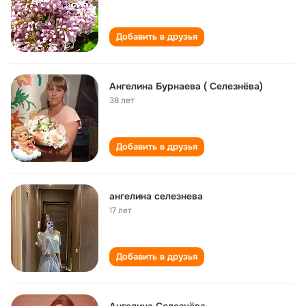
Добавить в друзья
Ангелина Бурнаева ( Селезнёва)
38 лет
Добавить в друзья
ангелина селезнева
17 лет
Добавить в друзья