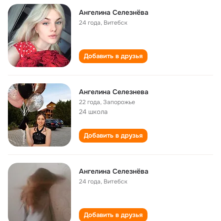
Ангелина Селезнёва
24 года
,
Витебск
Добавить в друзья
Ангелина Селезнева
22 года
,
Запорожье
24 школа
Добавить в друзья
Ангелина Селезнёва
24 года
,
Витебск
Добавить в друзья