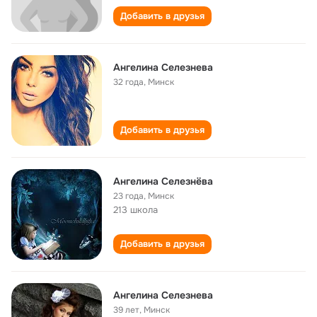
Добавить в друзья
Ангелина Селезнева
32 года
,
Минск
Добавить в друзья
Ангелина Селезнёва
23 года
,
Минск
213 школа
Добавить в друзья
Ангелина Селезнева
39 лет
,
Минск