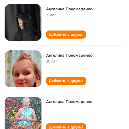
Ангелина Пономаренко
19 лет
Добавить в друзья
Ангелина Пономаренко
20 лет
Добавить в друзья
Ангелина Пономаренко
Добавить в друзья