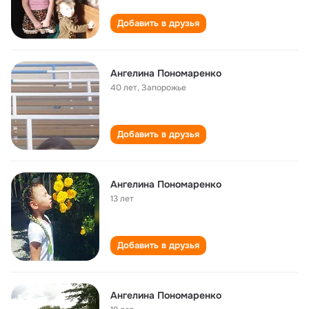
Добавить в друзья
Ангелина Пономаренко
40 лет
,
Запорожье
Добавить в друзья
Ангелина Пономаренко
13 лет
Добавить в друзья
Ангелина Пономаренко