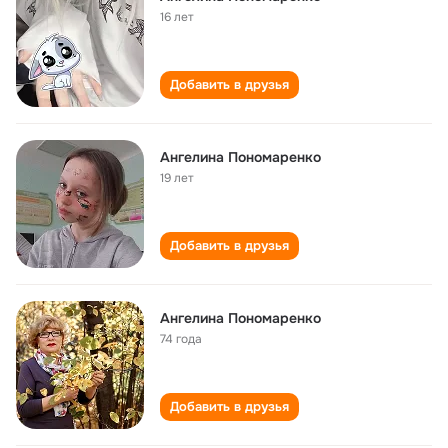
16 лет
Добавить в друзья
Ангелина Пономаренко
19 лет
Добавить в друзья
Ангелина Пономаренко
74 года
Добавить в друзья