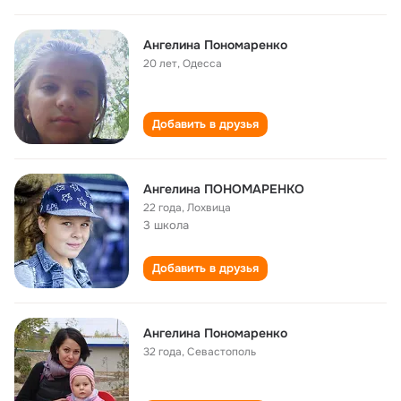
Ангелина Пономаренко
20 лет
,
Одесса
Добавить в друзья
Ангелина ПОНОМАРЕНКО
22 года
,
Лохвица
3 школа
Добавить в друзья
Ангелина Пономаренко
32 года
,
Севастополь