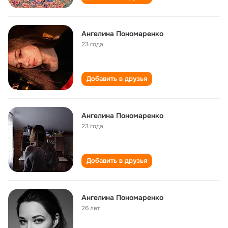
Ангелина Пономаренко
23 года
Добавить в друзья
Ангелина Пономаренко
23 года
Добавить в друзья
Ангелина Пономаренко
26 лет