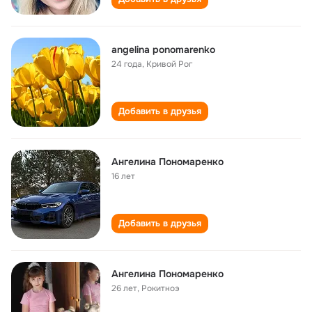
angelina ponomarenko
24 года
,
Кривой Рог
Добавить в друзья
Ангелина Пономаренко
16 лет
Добавить в друзья
Ангелина Пономаренко
26 лет
,
Рокитноэ