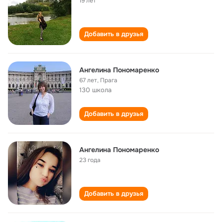
19 лет
Добавить в друзья
Ангелина Пономаренко
67 лет
,
Прага
130 школа
Добавить в друзья
Ангелина Пономаренко
23 года
Добавить в друзья