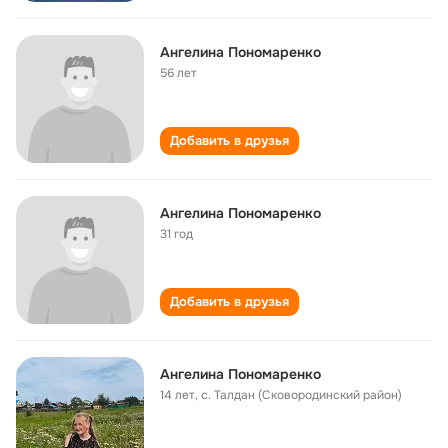
Ангелина Пономаренко
56 лет
Добавить в друзья
Ангелина Пономаренко
31 год
Добавить в друзья
Ангелина Пономаренко
14 лет
,
с. Талдан (Сковородинский район)