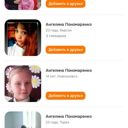
Добавить в друзья
Ангелина Пономаренко
23 года
,
Херсон
3 гимназия
Добавить в друзья
Ангелина Пономаренко
14 лет
,
Новоазовск
Добавить в друзья
Ангелина Пономаренко
23 года
,
Торез