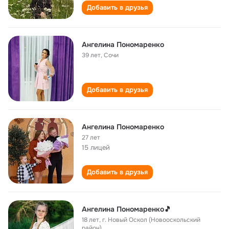
Добавить в друзья
Ангелина Пономаренко
39 лет
,
Сочи
Добавить в друзья
Ангелина Пономаренко
27 лет
15 лицей
Добавить в друзья
Ангелина Пономаренко🎵
18 лет
,
г. Новый Оскол (Новооскольский
район)